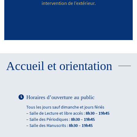
intervention de l’extérieur.
Accueil et orientation
Horaires d’ouverture au public
Tous les jours sauf dimanche et jours fériés
– Salle de Lecture et libre accés :
8h30 – 19h45
– Salle des Périodiques :
8h30 – 19h45
– Salle des Manuscrits :
8h30 – 19h45