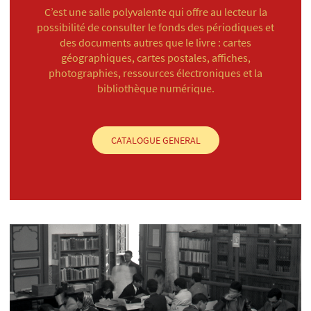
C’est une salle polyvalente qui offre au lecteur la
possibilité de consulter le fonds des périodiques et
des documents autres que le livre : cartes
géographiques, cartes postales, affiches,
photographies, ressources électroniques et la
bibliothèque numérique.
CATALOGUE GENERAL