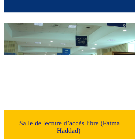
Salle de lecture d’accès libre (Fatma
Haddad)