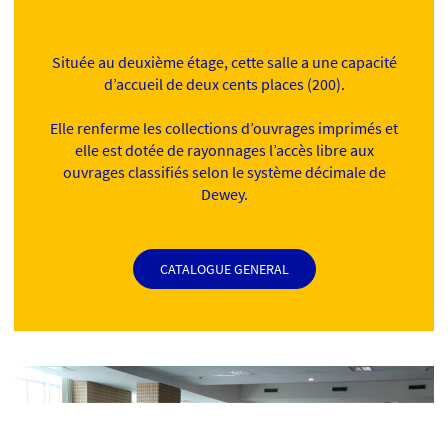
Située au deuxième étage, cette salle a une capacité
d’accueil de deux cents places (200).
Elle renferme les collections d’ouvrages imprimés et
elle est dotée de rayonnages l’accès libre aux
ouvrages classifiés selon le système décimale de
Dewey.
CATALOGUE GENERAL