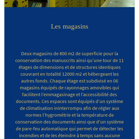
Les magasins
Deux magasins de 800 m2 de superficie pour la
conservation des manuscrits ainsi qu’une tour de 11
étages de dimensions et de structures identiques
couvrant en totalité 12000 m2 et hébergeant les
autres fonds. Chaque étage est subdivisé en 06
magasins équipés de rayonnages amovibles qui
facilitent l’emmagasinage et l’accessibilité des
documents. Ces espaces sont équipés d’un système
de climatisation ininterrompu afin de régler aux
normes l’hygrométrie et la température de
conservation des documents ainsi que d’un système
de pare-feu automatique qui permet de détecter les
incendies et de les éteindre à temps sans aucune