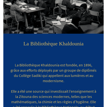
La Bibliothèque Khaldounia
La Bibliothèque Khaldounia est fondée, en 1896,
grâce aux efforts déployés par un groupe de diplômés
du Collège Sadiki qui appellent aux lumières et au
modernisme.
Elle a été une source qui investissait l’enseignement à
la Zitouna des sciences modernes, telles que les
mathématiques, la chimie et les règles d’hygiène. Elle