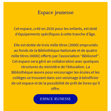
Espace jeunesse
Cet espace, créé en 2016 pour les enfants, est doté
d’équipements spécifiques à cette tranche d’âge.
Elle est dotée de trois mille titres (3000) empruntés
au fonds de la Bibliothèque Nationale et de quatre
mille titres (4000) offerts par l’association “Biblionef“.
Cet espace sera géré an collaboration avec quelques
structures du ministère de l’éducation. La
Bibliothèque œuvre pour encourager les écoles et les
collèges se trouvant dans son voisinage à bénéficier
de cet espace et de la possibilité de prêt de livres qu’il
offre.
ESPACE JEUNESSE