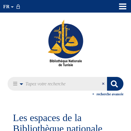
FR
recherche avancée
Les espaces de la
Bibliothèque nationale