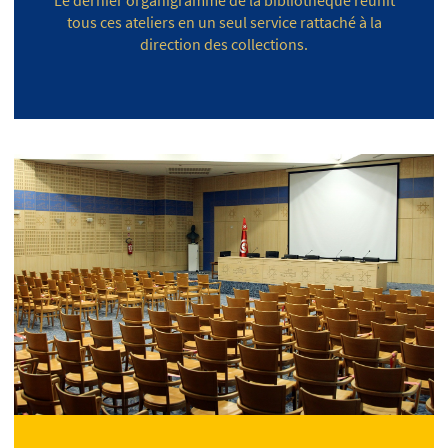
tous ces ateliers en un seul service rattaché à la
direction des collections.