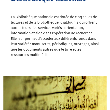
La Bibliothèque nationale est dotée de cinq salles de
lectures et de la Bibliothèque Khaldounia qui offrent
aux lecteurs des services variés : orientation,
information et aide dans l’opération de recherche.
Elle leur permet d’accéder aux différents fonds dans
leur variété : manuscrits, périodiques, ouvrages, ainsi
que les documents autres que le livre et les
ressources multimédia.