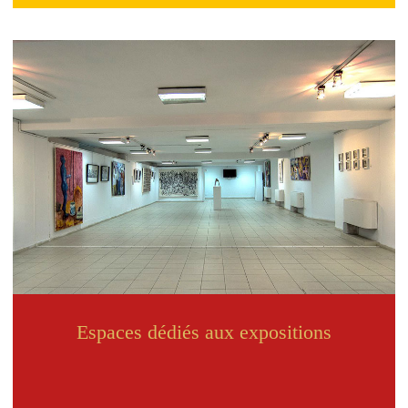
Espaces dédiés aux expositions