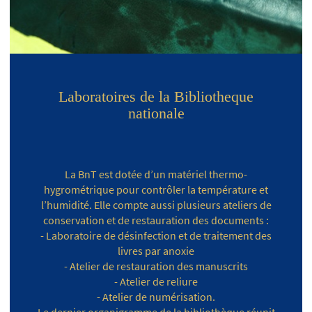
Laboratoires de la Bibliotheque
nationale
La BnT est dotée d’un matériel thermo-
hygrométrique pour contrôler la température et
l’humidité. Elle compte aussi plusieurs ateliers de
conservation et de restauration des documents :
- Laboratoire de désinfection et de traitement des
livres par anoxie
- Atelier de restauration des manuscrits
- Atelier de reliure
- Atelier de numérisation.
Le dernier organigramme de la bibliothèque réunit