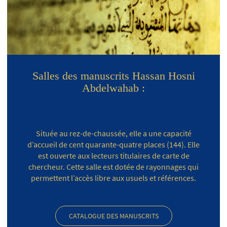
Salles des manuscrits Hassan Hosni
Abdelwahab :
Située au rez-de-chaussée, elle a une capacité
d’accueil de cent quarante-quatre places (144). Elle
est ouverte aux lecteurs titulaires de carte de
chercheur. Cette salle est dotée de rayonnages qui
permettent l’accès libre aux usuels et références.
CATALOGUE DES MANUSCRITS