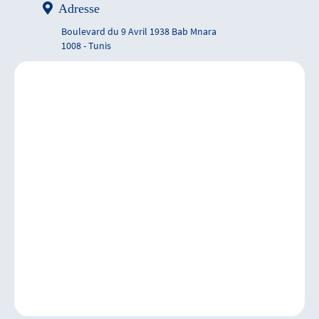
Adresse
Boulevard du 9 Avril 1938 Bab Mnara
1008 - Tunis