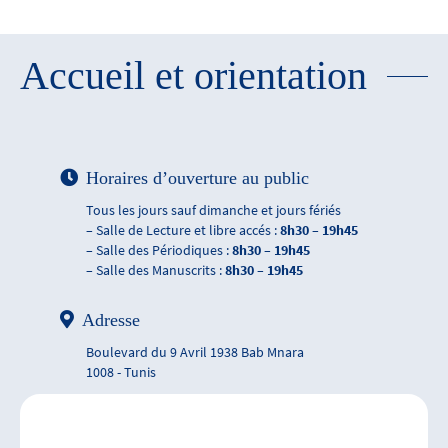
Accueil et orientation
Horaires d’ouverture au public
Tous les jours sauf dimanche et jours fériés
– Salle de Lecture et libre accés :
8h30 – 19h45
– Salle des Périodiques :
8h30 – 19h45
– Salle des Manuscrits :
8h30 – 19h45
Adresse
Boulevard du 9 Avril 1938 Bab Mnara
1008 - Tunis