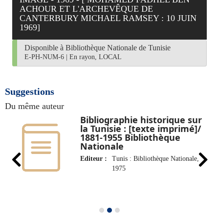
ACHOUR ET L'ARCHEVÊQUE DE
CANTERBURY MICHAEL RAMSEY : 10 JUIN
1969]
Disponible à Bibliothèque Nationale de Tunisie
E-PH-NUM-6
|
En rayon, LOCAL
Suggestions
Du même auteur
Bibliographie historique sur
la Tunisie : [texte imprimé]/
1881-1955 Bibliothèque
Nationale
Editeur :
Tunis : Bibliothèque Nationale,
1975