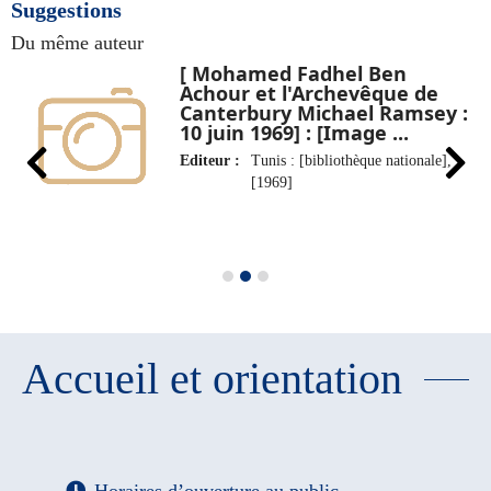
Suggestions
Du même auteur
[ Mohamed Fadhel Ben
Achour et l'Archevêque de
Canterbury Michael Ramsey :
10 juin 1969] : [Image ...
Editeur :
Tunis : [bibliothèque nationale],
[1969]
Accueil et orientation