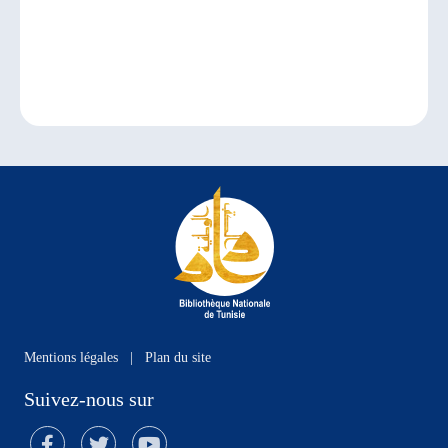
Mentions légales
|
Plan du site
Suivez-nous sur