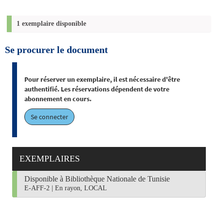
1 exemplaire disponible
Se procurer le document
Pour réserver un exemplaire, il est nécessaire d'être
authentifié. Les réservations dépendent de votre
abonnement en cours.
Se connecter
EXEMPLAIRES
Disponible à Bibliothèque Nationale de Tunisie
E-AFF-2
|
En rayon, LOCAL