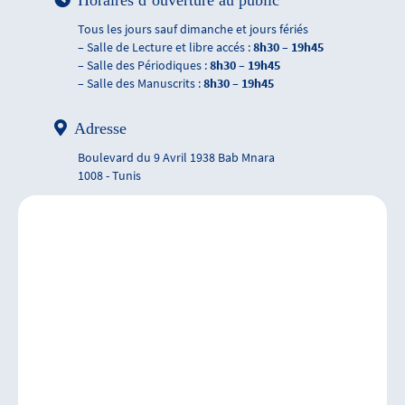
Horaires d’ouverture au public
Tous les jours sauf dimanche et jours fériés
– Salle de Lecture et libre accés :
8h30 – 19h45
– Salle des Périodiques :
8h30 – 19h45
– Salle des Manuscrits :
8h30 – 19h45
Adresse
Boulevard du 9 Avril 1938 Bab Mnara
1008 - Tunis