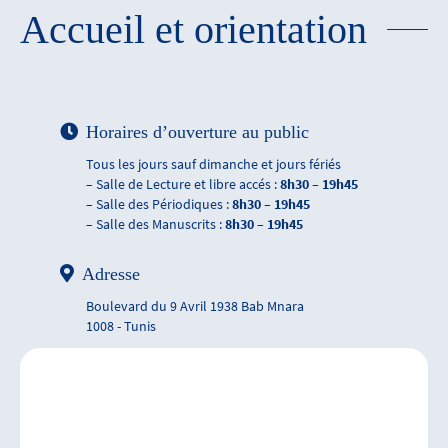
Accueil et orientation
Horaires d’ouverture au public
Tous les jours sauf dimanche et jours fériés
– Salle de Lecture et libre accés :
8h30 – 19h45
– Salle des Périodiques :
8h30 – 19h45
– Salle des Manuscrits :
8h30 – 19h45
Adresse
Boulevard du 9 Avril 1938 Bab Mnara
1008 - Tunis