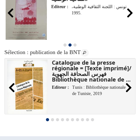
Editeur :
تونس : اللجنة الثقافية الوطنية،
1995.
Sélection
: publication de la BNT
Catalogue de la presse
régionale = [Texte imprimé]/
فهرس الصحافة الجهوية
Bibliothèque nationale de ...
Editeur :
Tunis : Bibliothèque nationale
de Tunisie, 2019