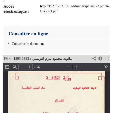
:
Accès
http://192.168.3.10:81/Monographies/BR.pdf/A-
électronique :
Br-5663.pdf
Consulter en ligne
Consulter le document
مائوية محمود بيرم التونسي : 1893-1993