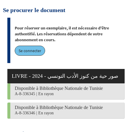
Se procurer le document
Pour réserver un exemplaire, il est nécessaire d'être
authentifié. Les réservations dépendent de votre
abonnement en cours.
Se connecter
LIVRE - 2024 - صور حية من كنوز الأدب التونسي
Disponible à Bibliothèque Nationale de Tunisie
A-8-336345
|
En rayon
Disponible à Bibliothèque Nationale de Tunisie
A-8-336346
|
En rayon