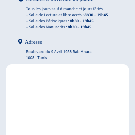
Tous les jours sauf dimanche et jours fériés
– Salle de Lecture et libre accés :
8h30 – 19h45
– Salle des Périodiques :
8h30 – 19h45
– Salle des Manuscrits :
8h30 – 19h45
Adresse
Boulevard du 9 Avril 1938 Bab Mnara
1008 - Tunis