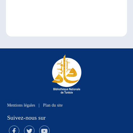
Mentions légales
|
Plan du site
Suivez-nous sur