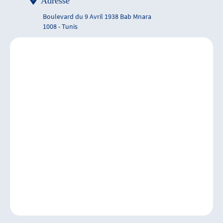
Adresse
Boulevard du 9 Avril 1938 Bab Mnara
1008 - Tunis