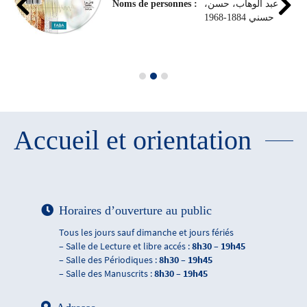
Noms de personnes :
،عبد الوهاب، حسن
حسني 1884-1968
Accueil et orientation
Horaires d’ouverture au public
Tous les jours sauf dimanche et jours fériés
– Salle de Lecture et libre accés :
8h30 – 19h45
– Salle des Périodiques :
8h30 – 19h45
– Salle des Manuscrits :
8h30 – 19h45