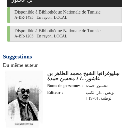
بن عاشور
Disponible à Bibliothèque Nationale de Tunisie
A-BR-1493
|
En rayon, LOCAL
Disponible à Bibliothèque Nationale de Tunisie
A-BR-1203
|
En rayon, LOCAL
Suggestions
Du même auteur
بيبليوغرافيا الشيخ محمد الطاهر بن
عاشور.../ / محسن حمدة
Noms de personnes :
محسن, حمدة
Editeur :
تونس : دار الكتب
الوطنية، [1978 ]