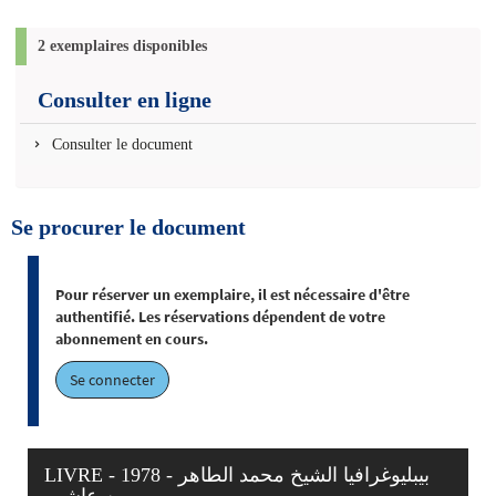
2 exemplaires disponibles
Consulter en ligne
Consulter le document
Se procurer le document
Pour réserver un exemplaire, il est nécessaire d'être
authentifié. Les réservations dépendent de votre
abonnement en cours.
Se connecter
LIVRE - 1978 - بيبليوغرافيا الشيخ محمد الطاهر