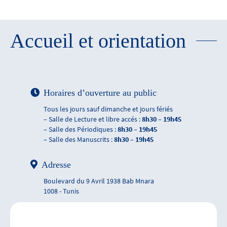
Accueil et orientation
Horaires d’ouverture au public
Tous les jours sauf dimanche et jours fériés
– Salle de Lecture et libre accés :
8h30 – 19h45
– Salle des Périodiques :
8h30 – 19h45
– Salle des Manuscrits :
8h30 – 19h45
Adresse
Boulevard du 9 Avril 1938 Bab Mnara
1008 - Tunis