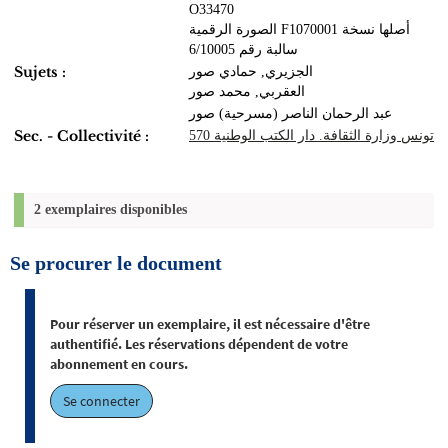
O33470
الصورة الرقمية F1070001 أصلها نسخة
سالبة رقم 6/10005
Sujets :
الجزيري, حمادي صور
العقربي, محمد صور
عبد الرحمان الناصر (مسرحية) صور
Sec. - Collectivité :
تونس وزارة الثقافة. دار الكتب الوطنية 570
2 exemplaires disponibles
Se procurer le document
Pour réserver un exemplaire, il est nécessaire d'être
authentifié. Les réservations dépendent de votre
abonnement en cours.
Se connecter