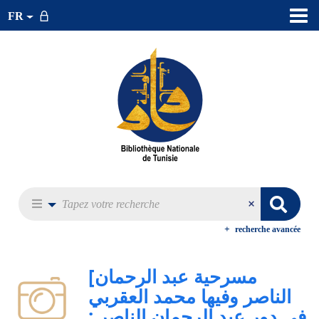
FR
recherche avancée
[مسرحية عبد الرحمان
الناصر وفيها محمد العقربي
في دور عبد الرحمان الناصر :