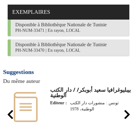
EXEMPLAIRES
Disponible à Bibliothèque Nationale de Tunisie
PH-NUM-33471
|
En rayon, LOCAL
Disponible à Bibliothèque Nationale de Tunisie
PH-NUM-33470
|
En rayon, LOCAL
Suggestions
Du même auteur
بيبليوغرافيا سعيد أبوبكر/ / دار الكتب
الوطنية
Editeur :
تونس : منشورات دار الكتب
الوطنية، 1978