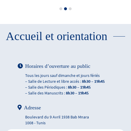
Accueil et orientation
Horaires d’ouverture au public
Tous les jours sauf dimanche et jours fériés
– Salle de Lecture et libre accés :
8h30 – 19h45
– Salle des Périodiques :
8h30 – 19h45
– Salle des Manuscrits :
8h30 – 19h45
Adresse
Boulevard du 9 Avril 1938 Bab Mnara
1008 - Tunis