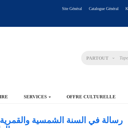
Site Général
Catalogue Général
K
PARTOUT
IRE
SERVICES
OFFRE CULTURELLE
رسالة في السنة الشمسية والقمرية