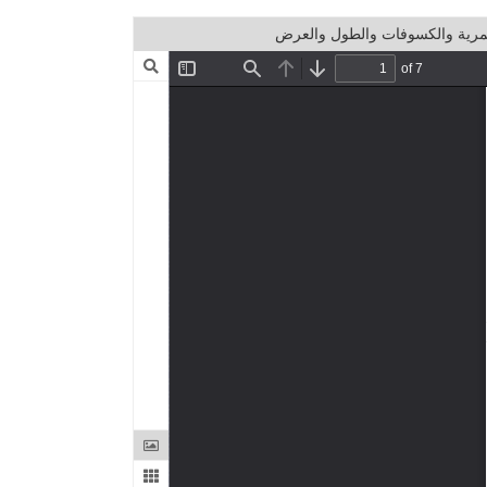
مرية والكسوفات والطول والعرض