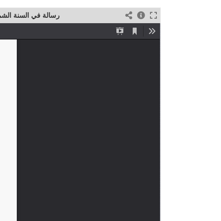
رسالة في السنة الش