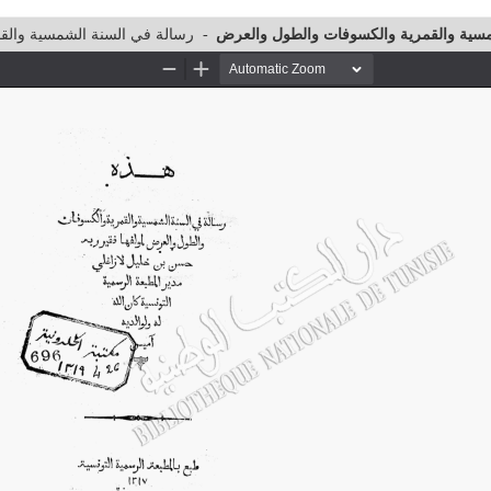
رسالة في السنة الشمسية والق
-
مسية والقمرية والكسوفات والطول والعرض