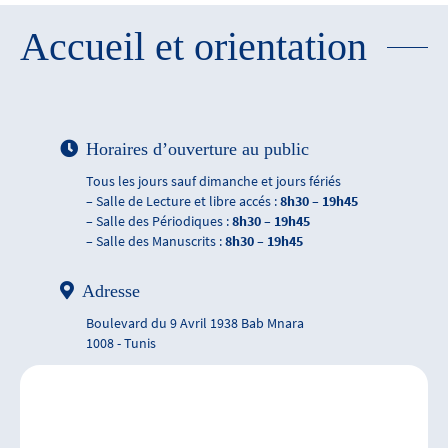
Accueil et orientation
Horaires d’ouverture au public
Tous les jours sauf dimanche et jours fériés
– Salle de Lecture et libre accés :
8h30 – 19h45
– Salle des Périodiques :
8h30 – 19h45
– Salle des Manuscrits :
8h30 – 19h45
Adresse
Boulevard du 9 Avril 1938 Bab Mnara
1008 - Tunis