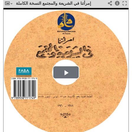
إمرأتنا في الشريعة والمجتمع النسخة الكاملة
Play
Video