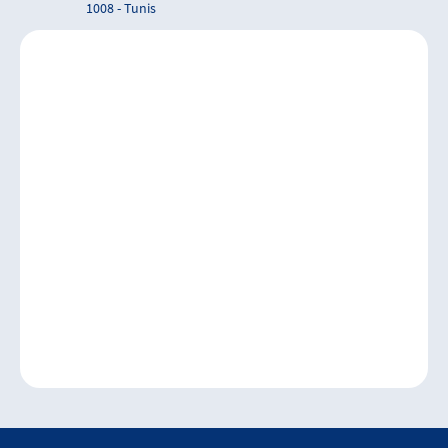
1008 - Tunis