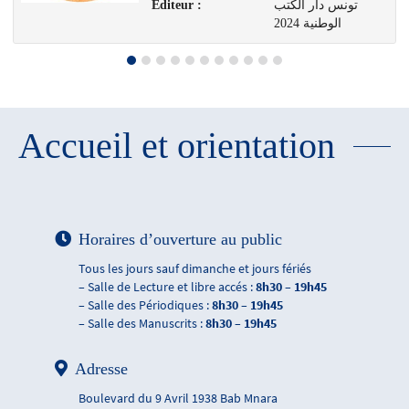
تونس دار الكتب
Editeur :
الوطنية 2024
Accueil et orientation
Horaires d’ouverture au public
Tous les jours sauf dimanche et jours fériés
– Salle de Lecture et libre accés :
8h30 – 19h45
– Salle des Périodiques :
8h30 – 19h45
– Salle des Manuscrits :
8h30 – 19h45
Adresse
Boulevard du 9 Avril 1938 Bab Mnara