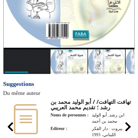
Video
Suggestions
Du même auteur
تهافت التهافت/ / أبو الوليد محمد بن
رشد ؛ تقديم محمد العريبي
ابن رشد, أبو الوليد
Noms de personnes :
محمد بن أحمد
بيروت : دار الفكر
Editeur :
اللبناني، 1993