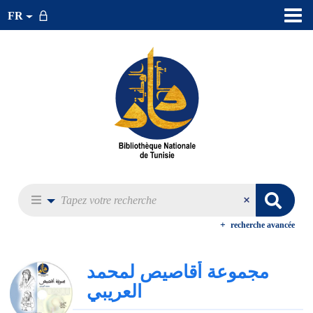
FR
recherche avancée
مجموعة أقاصيص لمحمد
العريبي