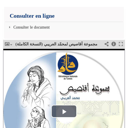
Consulter en ligne
Consulter le document
مجموعة أقاصيص لمحمّد العريبي (النسخة الكاملة)
Play