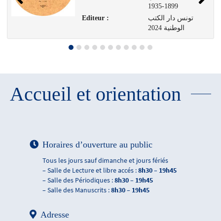
1899-1935
تونس دار الكتب
Editeur :
الوطنية 2024
Accueil et orientation
Horaires d’ouverture au public
Tous les jours sauf dimanche et jours fériés
– Salle de Lecture et libre accés :
8h30 – 19h45
– Salle des Périodiques :
8h30 – 19h45
– Salle des Manuscrits :
8h30 – 19h45
Adresse