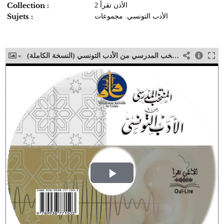
Collection :
الأذن تقرأ 2
Sujets :
الأدب التونسي. مجموعات
المنتخب المدرسي من الأدب التونسي (النسخة الكاملة)
Play
Video