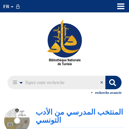
FR
recherche avancée
المنتخب المدرسي من الأدب
التونسي