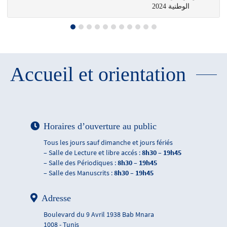
الوطنية 2024
Accueil et orientation
Horaires d’ouverture au public
Tous les jours sauf dimanche et jours fériés
– Salle de Lecture et libre accés :
8h30 – 19h45
– Salle des Périodiques :
8h30 – 19h45
– Salle des Manuscrits :
8h30 – 19h45
Adresse
Boulevard du 9 Avril 1938 Bab Mnara
1008 - Tunis