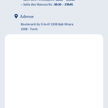
– Salle des Manuscrits :
8h30 – 19h45
Adresse
Boulevard du 9 Avril 1938 Bab Mnara
1008 - Tunis