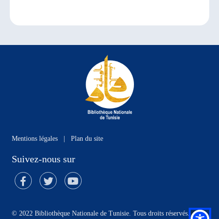
Mentions légales
|
Plan du site
Suivez-nous sur
© 2022 Bibliothèque Nationale de Tunisie. Tous droits réservés.