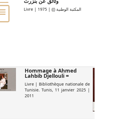
وثائق عن بنزرت
Livre | المكتبة الوطنية ()) | 1975
Hommage à Ahmed
Lahbib Djellouli =
Livre | Bibliothèque nationale de
Tunisie. Tunis, 11 janvier 2025 |
2011