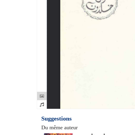
Suggestions
Du même auteur