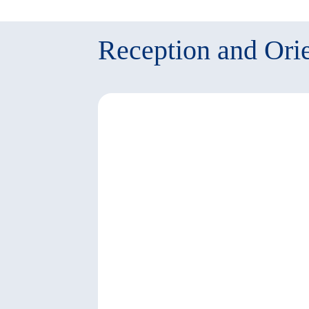
Reception and Orie