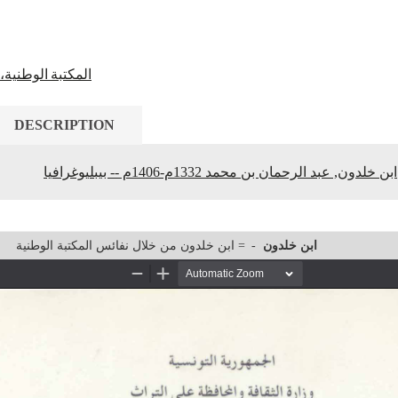
المكتبة الوطنية،
DESCRIPTION
ابن خلدون, عبد الرحمان بن محمد 1332م-1406م -- بيبليوغرافيا
ابن خلدون من خلال نفائس المكتبة الوطنية =
-
ابن خلدون