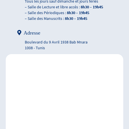
Tous les jours sauf dimanche et jours fériés
– Salle de Lecture et libre accés :
8h30 – 19h45
– Salle des Périodiques :
8h30 – 19h45
– Salle des Manuscrits :
8h30 – 19h45
Adresse
Boulevard du 9 Avril 1938 Bab Mnara
1008 - Tunis