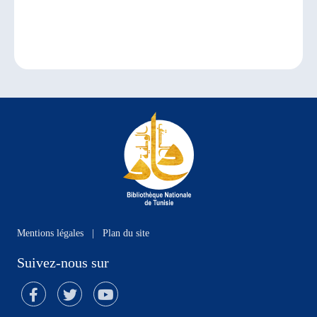
Mentions légales
|
Plan du site
Suivez-nous sur