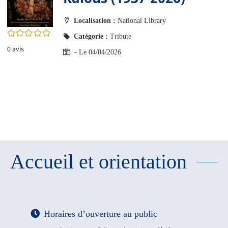
Localisation :
National Library
0/5
Catégorie :
Tribute
0
avis
- Le 04/04/2026
Accueil et orientation
Horaires d’ouverture au public