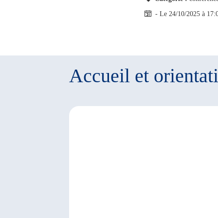
- Le 24/10/2025
à 17:
Accueil et orientat