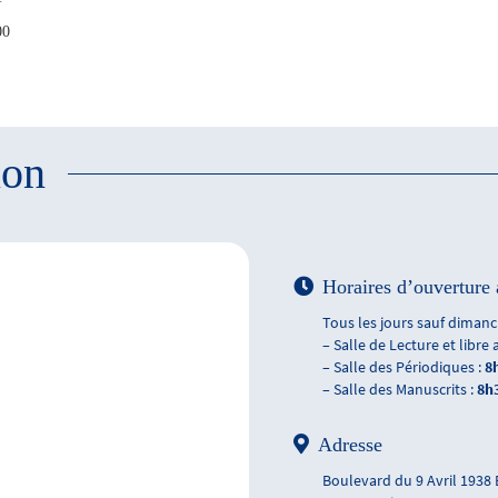
00
ion
Horaires d’ouverture 
Tous les jours sauf dimanch
– Salle de Lecture et libre 
– Salle des Périodiques :
8
– Salle des Manuscrits :
8h
Adresse
Boulevard du 9 Avril 1938