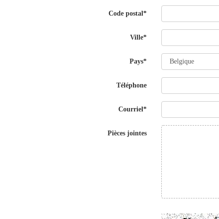
Code postal*
Ville*
Pays*
Téléphone
Courriel*
Pièces jointes