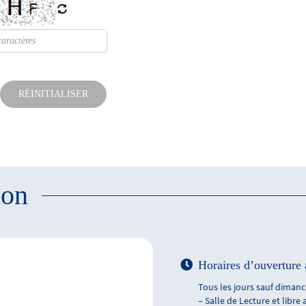
RÉINITIALISER
ion
Horaires d’ouverture 
Tous les jours sauf dimanch
– Salle de Lecture et libre 