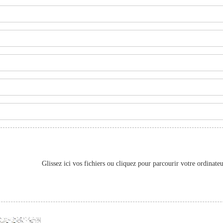
Glissez ici vos fichiers ou cliquez pour parcourir votre ordinate