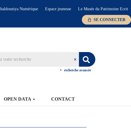
haldouniya Numérique
Espace jeunesse
Le Musée du Patrimoine Ecrit
SE CONNECTER
recherche avancée
OPEN DATA
CONTACT