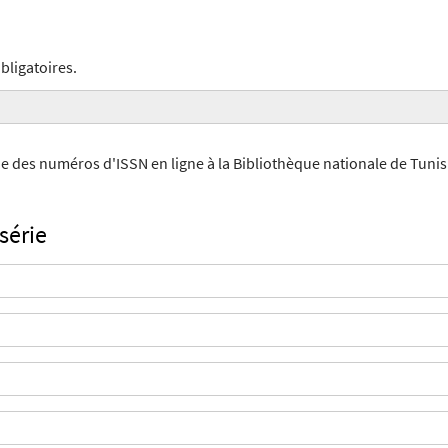
bligatoires.
de des numéros d'ISSN en ligne à la Bibliothèque nationale de Tunis
série