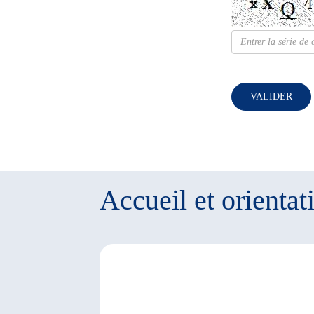
VALIDER
Accueil et orientat