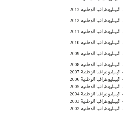
- البيبليوغرافيا الوطنية 2013
- البيبليوغرافيا الوطنية 2012
- البيبليوغرافيا الوطنية 2011
- البيبليوغرافيا الوطنية 2010
- البيبليوغرافيا الوطنية 2009
- البيبليوغرافيا الوطنية 2008
- البيبليوغرافيا الوطنية 2007
- البيبليوغرافيا الوطنية 2006
- البيبليوغرافيا الوطنية 2005
- البيبليوغرافيا الوطنية 2004
- البيبليوغرافيا الوطنية 2003
- البيبليوغرافيا الوطنية 2002