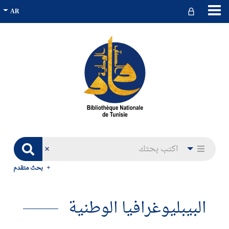
بحث متقدم
البيبليوغرافيا الوطنية