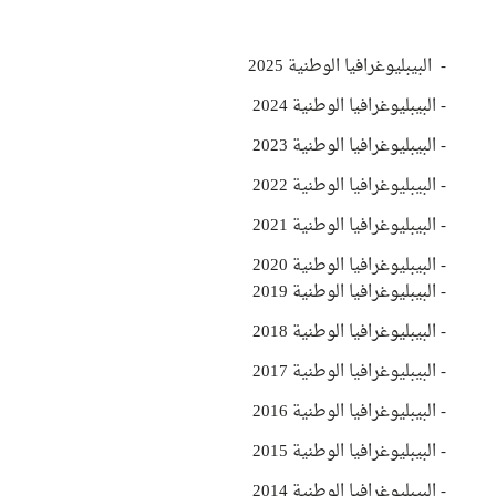
-
البيبليوغرافيا الوطنية 2025
- البيبليوغرافيا الوطنية 2024
- البيبليوغرافيا الوطنية 2023
-
البيبليوغرافيا الوطنية 2022
- البيبليوغرافيا الوطنية 2021
- البيبليوغرافيا الوطنية 2020
- البيبليوغرافيا الوطنية 2019
- البيبليوغرافيا الوطنية 2018
- البيبليوغرافيا الوطنية 2017
- البيبليوغرافيا الوطنية 2016
- البيبليوغرافيا الوطنية 2015
- البيبليوغرافيا الوطنية 2014