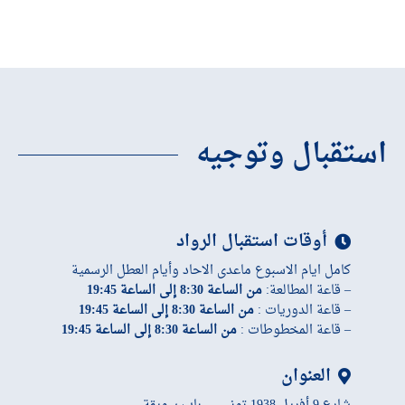
استقبال وتوجيه
أوقات استقبال الرواد
كامل ايام الاسبوع ماعدى الاحاد وأيام العطل الرسمية
– قاعة المطالعة:
من الساعة 8:30 إلى الساعة 19:45
– قاعة الدوريات :
من الساعة 8:30 إلى الساعة 19:45
– قاعة المخطوطات :
من الساعة 8:30 إلى الساعة 19:45
العنوان