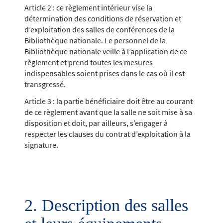
Article 2 : ce règlement intérieur vise la
détermination des conditions de réservation et
d’exploitation des salles de conférences de la
Bibliothèque nationale. Le personnel de la
Bibliothèque nationale veille à l’application de ce
règlement et prend toutes les mesures
indispensables soient prises dans le cas où il est
transgressé.
Article 3 : la partie bénéficiaire doit être au courant
de ce règlement avant que la salle ne soit mise à sa
disposition et doit, par ailleurs, s’engager à
respecter les clauses du contrat d’exploitation à la
signature.
2. Description des salles