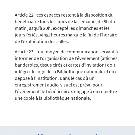
Article 22 : ces espaces restent à la disposition du
bénéficiaire tous les jours de la semaine, de 8h du
matin jusqu’à 20h, excepté les dimanches et les
jours fériés. Vingt heures marque la fin de l’horaire
de l’exploitation des salles.
Article 23 : tout moyen de communication servant à
informer de l’organisation de l’événement (affiches,
banderoles, tissus cirés et cartes d’invitation) doit
intégrer le logo de la Bibliothèque nationale et être
déposé à l’institution. Dans le cas où un
enregistrement audio-visuel est prévu pour
l’événement, le bénéficiaire s’engage à en remettre
une copie à la Bibliothèque nationale.