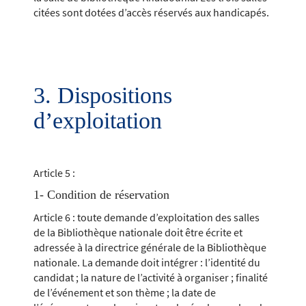
citées sont dotées d’accès réservés aux handicapés.
3. Dispositions
d’exploitation
Article 5 :
1- Condition de réservation
Article 6 : toute demande d’exploitation des salles
de la Bibliothèque nationale doit être écrite et
adressée à la directrice générale de la Bibliothèque
nationale. La demande doit intégrer : l’identité du
candidat ; la nature de l’activité à organiser ; finalité
de l’événement et son thème ; la date de