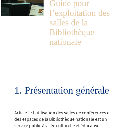
Guide pour
l’exploitation des
salles de la
Bibliothèque
nationale
1. Présentation générale
Article 1 : l’utilisation des salles de conférences et
des espaces de la Bibliothèque nationale est un
service public à visée culturelle et éducative.