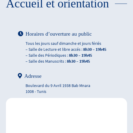
Accueil et orientation
Horaires d’ouverture au public
Tous les jours sauf dimanche et jours fériés
– Salle de Lecture et libre accés :
8h30 – 19h45
– Salle des Périodiques :
8h30 – 19h45
– Salle des Manuscrits :
8h30 – 19h45
Adresse
Boulevard du 9 Avril 1938 Bab Mnara
1008 - Tunis