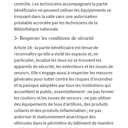
contrôle. Les techniciens accompagnant la partie
bénéficiaire ne peuvent utiliser les équipements se
trouvant dans la salle sans une autorisation
préalable accordée par les techniciens de la
Bibliothèque nationale.
3- Respecter les conditions de sécurité
Article 18 : la partie bénéficiaire est tenue de
reconnaître qu’elle a visité les espaces et, en
particulier, localisé les lieux où se trouvent les
appareils de sécurité, les extincteurs et les issues de
secours. Elle s’engage aussi à respecter les mesures
générales pour lutter contre les risques d’incendies
et la panique adoptées par tous les institutions qui
accueillent le public, essentiellement : ne pas fermer
les couloirs et les issues de secours ; ne pas utiliser
des équipements de feux d’artifices, des produits
collants et des produits inflammables ; ne pas
autoriser le stationnement anarchique des
véhicules dans le périmètre du bâtiment de manière