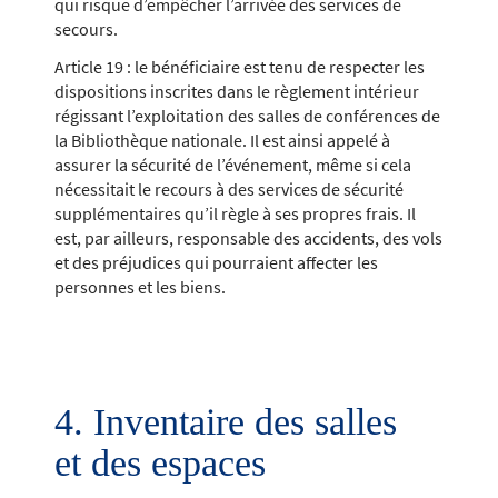
qui risque d’empêcher l’arrivée des services de
secours.
Article 19 : le bénéficiaire est tenu de respecter les
dispositions inscrites dans le règlement intérieur
régissant l’exploitation des salles de conférences de
la Bibliothèque nationale. Il est ainsi appelé à
assurer la sécurité de l’événement, même si cela
nécessitait le recours à des services de sécurité
supplémentaires qu’il règle à ses propres frais. Il
est, par ailleurs, responsable des accidents, des vols
et des préjudices qui pourraient affecter les
personnes et les biens.
4. Inventaire des salles
et des espaces