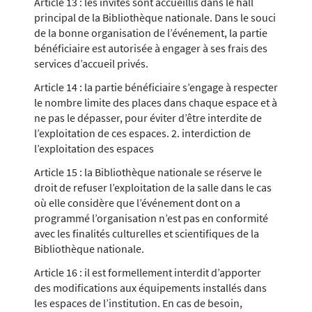
Article 13 : les invités sont accueillis dans le hall
principal de la Bibliothèque nationale. Dans le souci
de la bonne organisation de l’événement, la partie
bénéficiaire est autorisée à engager à ses frais des
services d’accueil privés.
Article 14 : la partie bénéficiaire s’engage à respecter
le nombre limite des places dans chaque espace et à
ne pas le dépasser, pour éviter d’être interdite de
l’exploitation de ces espaces. 2. interdiction de
l’exploitation des espaces
Article 15 : la Bibliothèque nationale se réserve le
droit de refuser l’exploitation de la salle dans le cas
où elle considère que l’événement dont on a
programmé l’organisation n’est pas en conformité
avec les finalités culturelles et scientifiques de la
Bibliothèque nationale.
Article 16 : il est formellement interdit d’apporter
des modifications aux équipements installés dans
les espaces de l’institution. En cas de besoin,