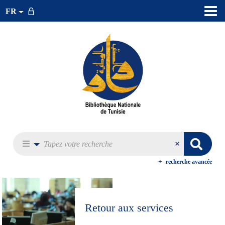
FR
recherche avancée
Retour aux services