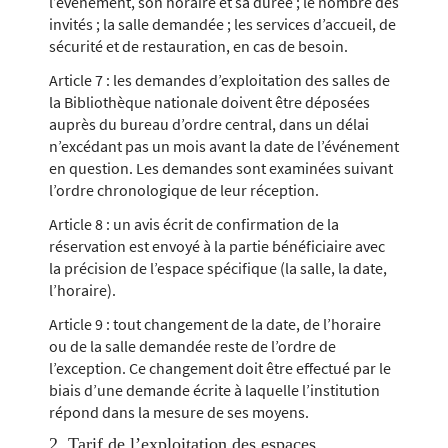
l’événement, son horaire et sa durée ; le nombre des
invités ; la salle demandée ; les services d’accueil, de
sécurité et de restauration, en cas de besoin.
Article 7 : les demandes d’exploitation des salles de
la Bibliothèque nationale doivent être déposées
auprès du bureau d’ordre central, dans un délai
n’excédant pas un mois avant la date de l’événement
en question. Les demandes sont examinées suivant
l’ordre chronologique de leur réception.
Article 8 : un avis écrit de confirmation de la
réservation est envoyé à la partie bénéficiaire avec
la précision de l’espace spécifique (la salle, la date,
l’horaire).
Article 9 : tout changement de la date, de l’horaire
ou de la salle demandée reste de l’ordre de
l’exception. Ce changement doit être effectué par le
biais d’une demande écrite à laquelle l’institution
répond dans la mesure de ses moyens.
2. Tarif de l’exploitation des espaces