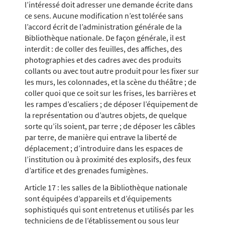
l’intéressé doit adresser une demande écrite dans
ce sens. Aucune modification n’est tolérée sans
l’accord écrit de l’administration générale de la
Bibliothèque nationale. De façon générale, il est
interdit : de coller des feuilles, des affiches, des
photographies et des cadres avec des produits
collants ou avec tout autre produit pour les fixer sur
les murs, les colonnades, et la scène du théâtre ; de
coller quoi que ce soit sur les frises, les barrières et
les rampes d’escaliers ; de déposer l’équipement de
la représentation ou d’autres objets, de quelque
sorte qu’ils soient, par terre ; de déposer les câbles
par terre, de manière qui entrave la liberté de
déplacement ; d’introduire dans les espaces de
l’institution ou à proximité des explosifs, des feux
d’artifice et des grenades fumigènes.
Article 17 : les salles de la Bibliothèque nationale
sont équipées d’appareils et d’équipements
sophistiqués qui sont entretenus et utilisés par les
techniciens de de l’établissement ou sous leur