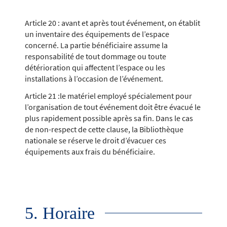
Article 20 : avant et après tout événement, on établit
un inventaire des équipements de l’espace
concerné. La partie bénéficiaire assume la
responsabilité de tout dommage ou toute
détérioration qui affectent l’espace ou les
installations à l’occasion de l’événement.
Article 21 :le matériel employé spécialement pour
l’organisation de tout événement doit être évacué le
plus rapidement possible après sa fin. Dans le cas
de non-respect de cette clause, la Bibliothèque
nationale se réserve le droit d’évacuer ces
équipements aux frais du bénéficiaire.
5. Horaire