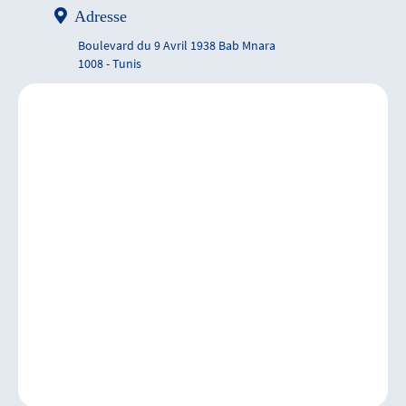
Adresse
Boulevard du 9 Avril 1938 Bab Mnara
1008 - Tunis