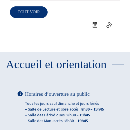
TOUT VOIR
Accueil et orientation
Horaires d’ouverture au public
Tous les jours sauf dimanche et jours fériés
– Salle de Lecture et libre accés :
8h30 – 19h45
– Salle des Périodiques :
8h30 – 19h45
– Salle des Manuscrits :
8h30 – 19h45