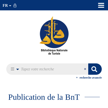
FR
recherche avancée
Publication de la BnT