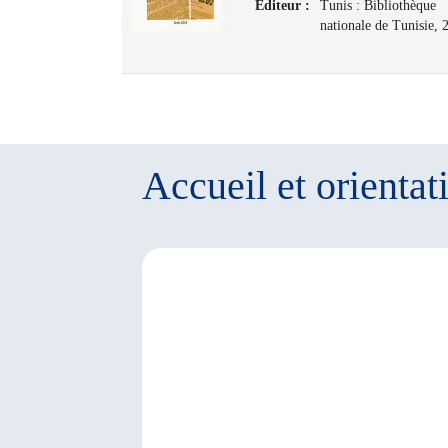
Editeur :
Tunis : Bibliothèque
nationale de Tunisie, 
Accueil et orientat