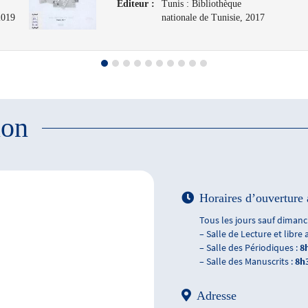
Editeur :
Tunis : Bibliothèque
2019
nationale de Tunisie, 2017
ion
Horaires d’ouverture 
Tous les jours sauf dimanch
– Salle de Lecture et libre 
– Salle des Périodiques :
8
– Salle des Manuscrits :
8h
Adresse