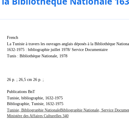
 la Bibliothèque Nationale 163
French
La Tunisie à travers les ouvrages anglais déposés à la Bibliothèque Nationa
1632-1975 : bibliographie juillet 1978/ Service Documentaire
Tunis : Bibliothèque Nationale, 1978
26 p. ; 26,5 cm 26 p. ;
Publications BnT
Tunisie, bibliographie, 1632-1975
Bibliographie, Tunisie, 1632-1975
Tunisie, Bibliographie NationaleBibliographie Nationale, Service Documen
Ministère des Affaires Culturelles 340