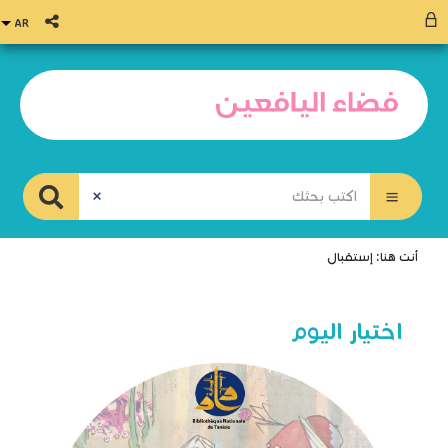
أنت هنا:
إستقبال
اختيار اليوم