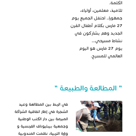
الكلمة.
تلاميذ، معلمين، أولياء،
جمهورا.. احتفل الجميع يوم
27 مارس بكلام أطفال القرن
الجديد وهم يشاركون في
نشاط مسرحي...
يوم 27 مارس هو اليوم
العالمي للمسرح.
" المطالعة والطبيعة "
في الربط بين المطالعة وعيد
الشجرة في إطار اتفاقية الشراكة
المبرمة بين دار الكتب الوطنية
وجمعية بيبليوناف الفرنسية و
وزارة التربية، نظمت المندوبية