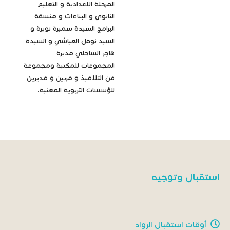
المرحلة الاعدادية و التعليم
الثانوي و البناءات و منسقة
البرامج السيدة سميرة نويرة و
السيد نوفل العياشي و السيدة
هاجر الساحلي مديرة
المجموعات للمكتبة ومجموعة
من التلاميذ و مربين و مديرين
للؤسسات التربوية المعنية.
استقبال وتوجيه
أوقات استقبال الرواد