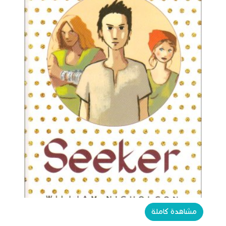
مشاهدة كاملة