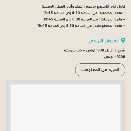
كامل ايام الاسبوع ماعدى الاحاد وأيام العطل الرسمية
– قاعة المطالعة:
من الساعة 8:30 إلى الساعة 19:45
– قاعة الدوريات :
من الساعة 8:30 إلى الساعة 19:45
– قاعة المخطوطات :
من الساعة 8:30 إلى الساعة 19:45
العنوان البريدي
شارع 9 أفريل 1938 تونس – باب سويقة
1006 - تونس
المزيد من المعلومات