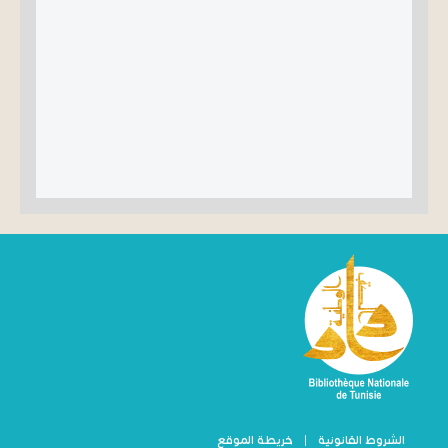
الشروط القانونية
|
خريطة الموقع