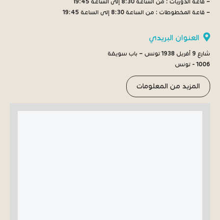
– قاعة الدوريات :
من الساعة 8:30 إلى الساعة 19:45
– قاعة المخطوطات :
من الساعة 8:30 إلى الساعة 19:45
العنوان البريدي
شارع 9 أفريل 1938 تونس – باب سويقة
1006 - تونس
المزيد من المعلومات