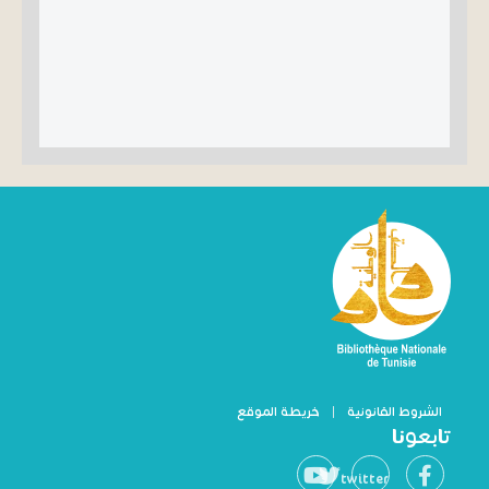
الشروط القانونية
|
خريطة الموقع
تابعونا
twitter