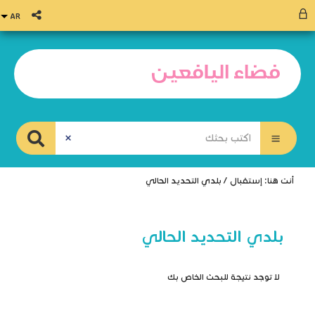
أنت هنا:
إستقبال
/
بلدي التحديد الحالي
بلدي التحديد الحالي
صادر
لا توجد نتيجة للبحث الخاص بك