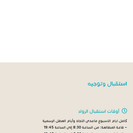
استقبال وتوجيه
أوقات استقبال الرواد
كامل ايام الاسبوع ماعدى الاحاد وأيام العطل الرسمية
– قاعة المطالعة:
من الساعة 8:30 إلى الساعة 19:45