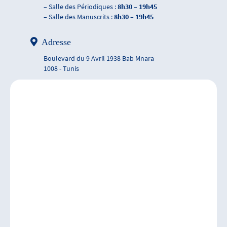
– Salle des Périodiques :
8h30 – 19h45
– Salle des Manuscrits :
8h30 – 19h45
Adresse
Boulevard du 9 Avril 1938 Bab Mnara
1008 - Tunis