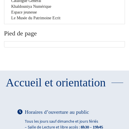
Catalogue Général
Khaldouniya Numérique
Espace jeunesse
Le Musée du Patrimoine Ecrit
Pied de page
Accueil et orientation
Horaires d’ouverture au public
Tous les jours sauf dimanche et jours fériés
– Salle de Lecture et libre accés :
8h30 – 19h45