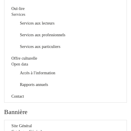
Ouï-lire
Services
Services aux lecteurs
Services aux professionnels
Services aux particuliers
Offre culturelle
Open data
Accès à l'information
Rapports annuels
Contact
Bannière
Site Général