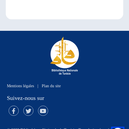
Mentions légales
|
Plan du site
Suivez-nous sur