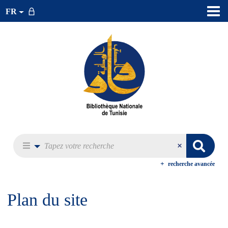
FR
recherche avancée
Plan du site