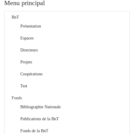
Menu principal
BnT
Présentation
Espaces
Directeurs
Projets
Coopérations
Test
Fonds
Bibliographie Nationale
Publications de la BnT
Fonds de la BnT