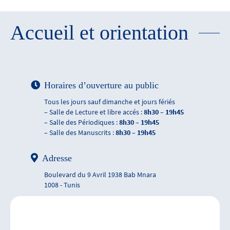
Accueil et orientation
Horaires d’ouverture au public
Tous les jours sauf dimanche et jours fériés
– Salle de Lecture et libre accés :
8h30 – 19h45
– Salle des Périodiques :
8h30 – 19h45
– Salle des Manuscrits :
8h30 – 19h45
Adresse
Boulevard du 9 Avril 1938 Bab Mnara
1008 - Tunis