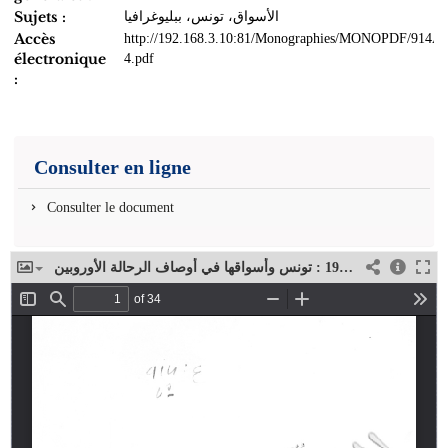
Sujets :
الأسواق، تونس، ببليوغرافيا
Accès
http://192.168.3.10:81/Monographies/MONOPDF/914A-
électronique
4.pdf
:
Consulter en ligne
Consulter le document
شهادة ثلاثة قرون ونصف 1603-1953 : تونس وأسواقها في أوصاف الرحالة الأوروبين