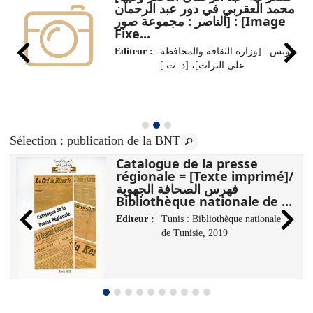
محمد العقربي في دور عبد الرحمان
الناصر : مجموعة صور] : [Image
Fixe...
Editeur :
تونس : [وزارة الثقافة والمحافظة
على التراث]، [د. ت.]
Sélection
: publication de la BNT
Catalogue de la presse
régionale = [Texte imprimé]/
فهرس الصحافة الجهوية
Bibliothèque nationale de ...
Editeur :
Tunis : Bibliothèque nationale
de Tunisie, 2019