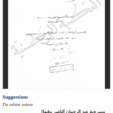
Suggestions
Du même auteur
[مسرحية عبد الرحمان الناصر وفيها