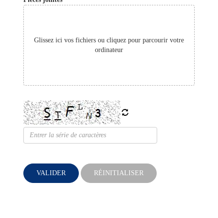
Glissez ici vos fichiers ou cliquez pour parcourir votre
ordinateur
VALIDER
RÉINITIALISER