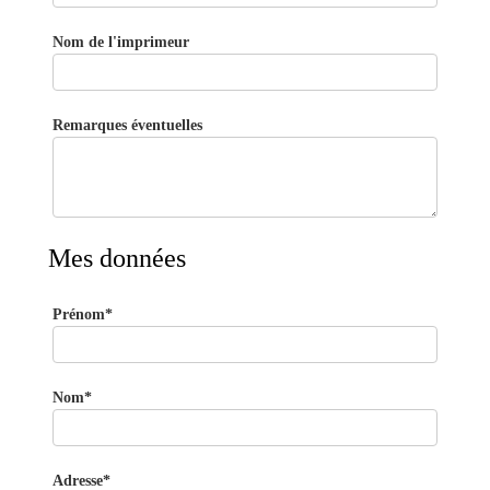
Nom de l'imprimeur
Remarques éventuelles
Mes données
Prénom*
Nom*
Adresse*