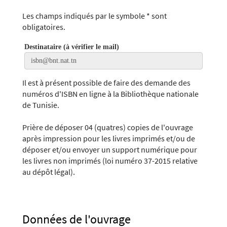
Les champs indiqués par le symbole * sont
obligatoires.
Destinataire (à vérifier le mail)
Il est à présent possible de faire des demande des
numéros d'ISBN en ligne à la Bibliothèque nationale
de Tunisie.
Prière de déposer 04 (quatres) copies de l'ouvrage
après impression pour les livres imprimés et/ou de
déposer et/ou envoyer un support numérique pour
les livres non imprimés (loi numéro 37-2015 relative
au dépôt légal).
Données de l'ouvrage