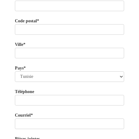
Code postal*
Ville*
Pays*
Téléphone
Courriel*
Pièces jointes