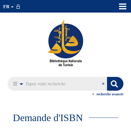
FR
recherche avancée
Demande d'ISBN