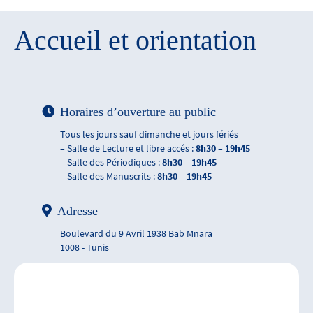
Accueil et orientation
Horaires d’ouverture au public
Tous les jours sauf dimanche et jours fériés
– Salle de Lecture et libre accés :
8h30 – 19h45
– Salle des Périodiques :
8h30 – 19h45
– Salle des Manuscrits :
8h30 – 19h45
Adresse
Boulevard du 9 Avril 1938 Bab Mnara
1008 - Tunis