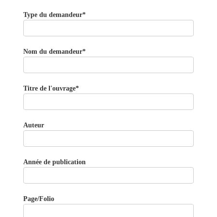
Type du demandeur*
Nom du demandeur*
Titre de l'ouvrage*
Auteur
Année de publication
Page/Folio