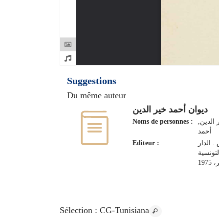
Suggestions
Du même auteur
ديوان أحمد خير الدين
Noms de personnes :
ر الدين
أحمد
Editeur :
: الدار
لتونسية
197
Sélection
: CG-Tunisiana