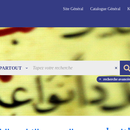
Site Général
Catalogue Général
K
PARTOUT
recherche avancée