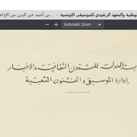
أغاني أحمد خير الدين من الإذاعة والتلفزة الوطنية والمعهد الرشيدي للموسيقى التونسية
-