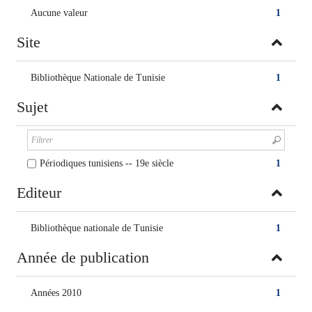
Aucune valeur
1
Site
Bibliothèque Nationale de Tunisie
1
Sujet
Périodiques tunisiens -- 19e siècle
1
Editeur
Bibliothèque nationale de Tunisie
1
Année de publication
Années 2010
1