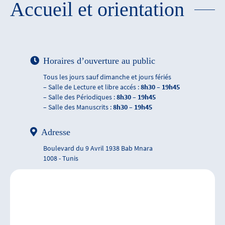
Accueil et orientation
Horaires d’ouverture au public
Tous les jours sauf dimanche et jours fériés
– Salle de Lecture et libre accés :
8h30 – 19h45
– Salle des Périodiques :
8h30 – 19h45
– Salle des Manuscrits :
8h30 – 19h45
Adresse
Boulevard du 9 Avril 1938 Bab Mnara
1008 - Tunis