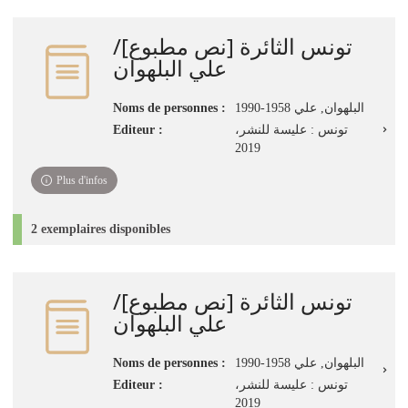
تونس الثائرة [نص مطبوع]‏‏/
‏علي البلهوان‏
Noms de personnes :
البلهوان, علي‏ 1990-1958
Editeur :
تونس : عليسة للنشر،
Plus d'infos
2 exemplaires disponibles
تونس الثائرة [نص مطبوع]‏‏/
‏علي البلهوان‏
Noms de personnes :
البلهوان, علي‏ 1990-1958
Editeur :
تونس : عليسة للنشر،