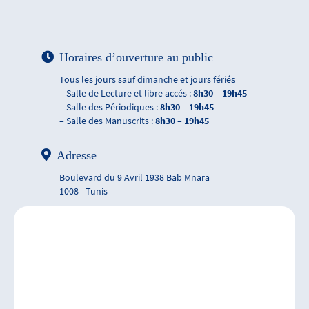
Horaires d’ouverture au public
Tous les jours sauf dimanche et jours fériés
– Salle de Lecture et libre accés :
8h30 – 19h45
– Salle des Périodiques :
8h30 – 19h45
– Salle des Manuscrits :
8h30 – 19h45
Adresse
Boulevard du 9 Avril 1938 Bab Mnara
1008 - Tunis