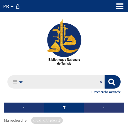
FR
recherche avancée
Ma recherche :
ال مطبوعات العربية