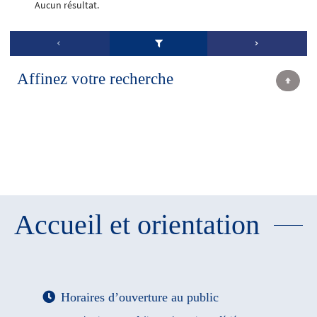
Aucun résultat.
Affinez votre recherche
Accueil et orientation
Horaires d’ouverture au public