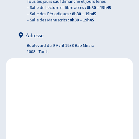
Tous les jours sauf dimanche et jours fériés
– Salle de Lecture et libre accés :
8h30 – 19h45
– Salle des Périodiques :
8h30 – 19h45
– Salle des Manuscrits :
8h30 – 19h45
Adresse
Boulevard du 9 Avril 1938 Bab Mnara
1008 - Tunis