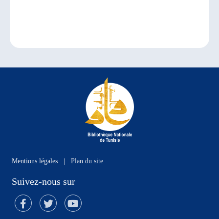
Mentions légales
|
Plan du site
Suivez-nous sur