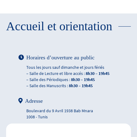
Accueil et orientation
Horaires d’ouverture au public
Tous les jours sauf dimanche et jours fériés
– Salle de Lecture et libre accés :
8h30 – 19h45
– Salle des Périodiques :
8h30 – 19h45
– Salle des Manuscrits :
8h30 – 19h45
Adresse
Boulevard du 9 Avril 1938 Bab Mnara
1008 - Tunis