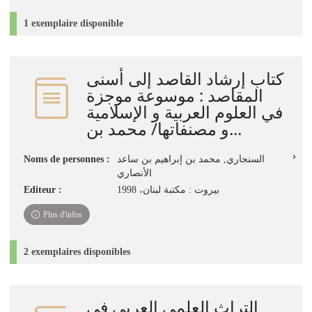
1 exemplaire disponible
كتاب إرشاد القاصد إلى أسنى
المقاصد : موسوعة موجزة
في العلوم العربية و الإسلامية
و مصنفاتها/ محمد بن...
Noms de personnes :
السنجاري, محمد بن إبراهيم بن ساعد
الأنصاري
Editeur :
بيروت : مكتبة لبنان، 1998
Plus d'infos
2 exemplaires disponibles
التراث العلمي العربي في