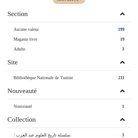
Section
Aucune valeur
199
Magasin livre
19
Adulte
3
Site
Bibliothèque Nationale de Tunisie
211
Nouveauté
Nouveauté
1
Collection
سلسلة تاريخ العلوم عند العرب ؛
3