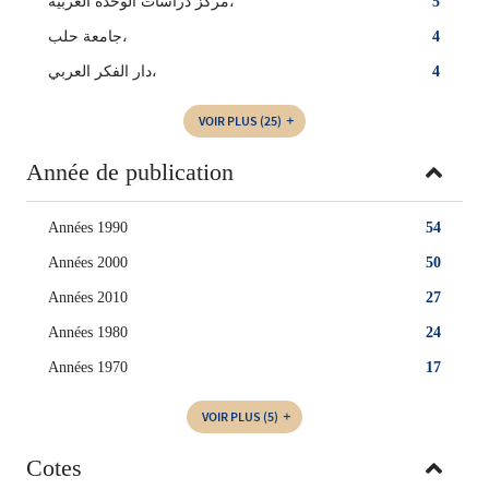
مركز دراسات الوحدة العربية،
5
جامعة حلب،
4
دار الفكر العربي،
4
VOIR PLUS
(25)
Année de publication
Années 1990
54
Années 2000
50
Années 2010
27
Années 1980
24
Années 1970
17
VOIR PLUS
(5)
Cotes