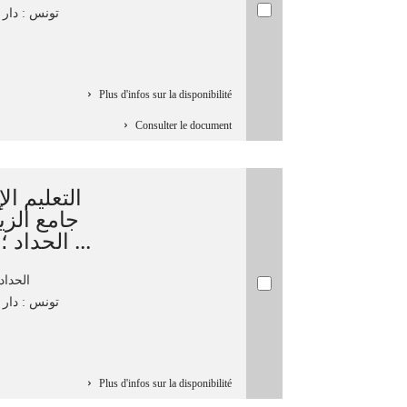
تونس : دار الك
Plus d'infos sur la disponibilité
Consulter le document
التعليم ا
جامع الزي
الحداد ؛ تحقيق محمد أنور بوسنينة ...
الحداد، ال
تونس : دار ال
Plus d'infos sur la disponibilité