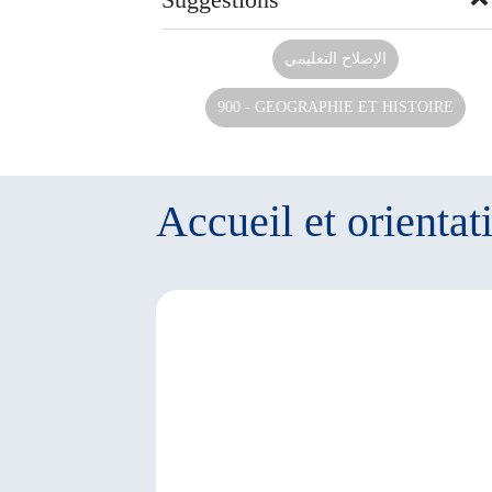
الإصلاح التعليمي
900 - GEOGRAPHIE ET HISTOIRE
Accueil et orientat