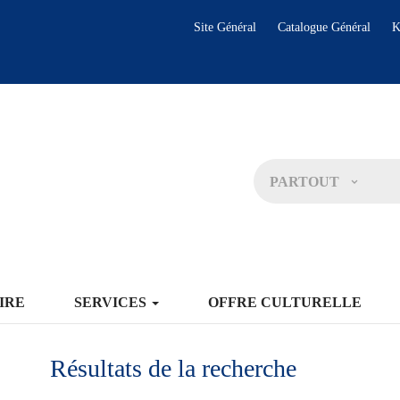
Site Général
Catalogue Général
K
PARTOUT
IRE
SERVICES
OFFRE CULTURELLE
Résultats de la recherche