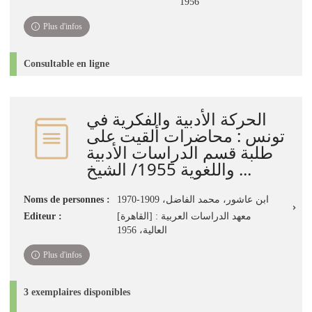
1956
Plus d'infos
Consultable en ligne
الحركة الأدبية والفكرية في
تونس : محاضرات ألقيت على
طلبة قسم الدراسات الأدبية
واللغوية 1955/ الشيخ ...
Noms de personnes :
ابن عاشور، محمد الفاضل، 1909-1970
Editeur :
[القاهرة] : معهد الدراسات العربية
العالية، 1956
Plus d'infos
3 exemplaires disponibles