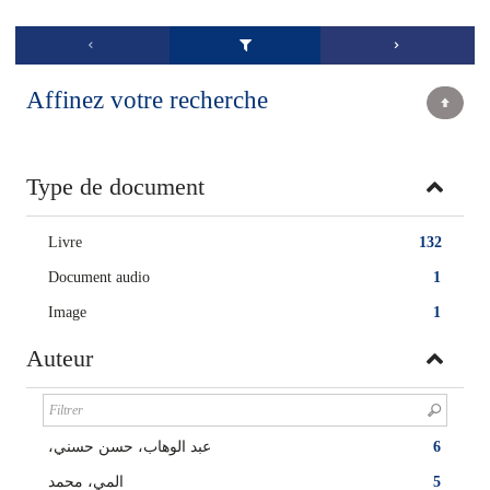
Affinez votre recherche
Type de document
Livre
132
Document audio
1
Image
1
Auteur
،عبد الوهاب، حسن حسني
6
المي، ‏محمد‏
5