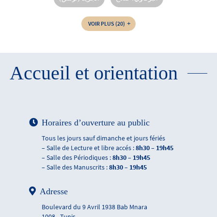
VOIR PLUS
(20)
Accueil et orientation
Horaires d’ouverture au public
Tous les jours sauf dimanche et jours fériés
– Salle de Lecture et libre accés :
8h30 – 19h45
– Salle des Périodiques :
8h30 – 19h45
– Salle des Manuscrits :
8h30 – 19h45
Adresse
Boulevard du 9 Avril 1938 Bab Mnara
1008 - Tunis