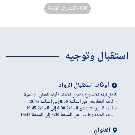
000 - المعارف العامة
استقبال وتوجيه
أوقات استقبال الرواد
كامل ايام الاسبوع ماعدى الاحاد وأيام العطل الرسمية
– قاعة المطالعة:
من الساعة 8:30 إلى الساعة 19:45
– قاعة الدوريات :
من الساعة 8:30 إلى الساعة 19:45
– قاعة المخطوطات :
من الساعة 8:30 إلى الساعة 19:45
العنوان