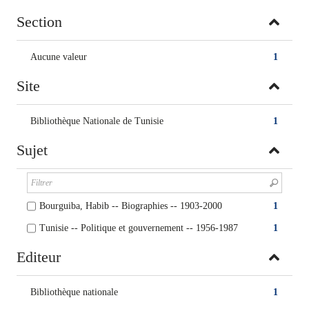
Section
Aucune valeur
1
Site
Bibliothèque Nationale de Tunisie
1
Sujet
Bourguiba, Habib -- Biographies -- 1903-2000
1
Tunisie -- Politique et gouvernement -- 1956-1987
1
Editeur
Bibliothèque nationale
1