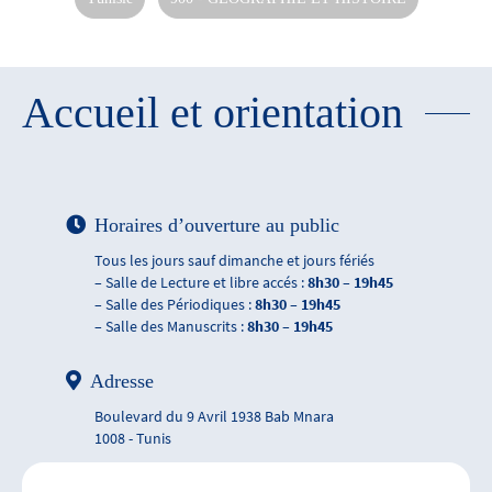
Accueil et orientation
Horaires d’ouverture au public
Tous les jours sauf dimanche et jours fériés
– Salle de Lecture et libre accés :
8h30 – 19h45
– Salle des Périodiques :
8h30 – 19h45
– Salle des Manuscrits :
8h30 – 19h45
Adresse
Boulevard du 9 Avril 1938 Bab Mnara
1008 - Tunis