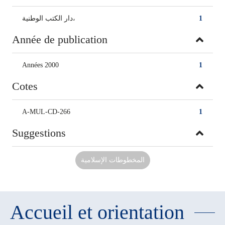
دار الكتب الوطنية،
1
Année de publication
Années 2000
1
Cotes
A-MUL-CD-266
1
Suggestions
المخطوطات الإسلامية
Accueil et orientation