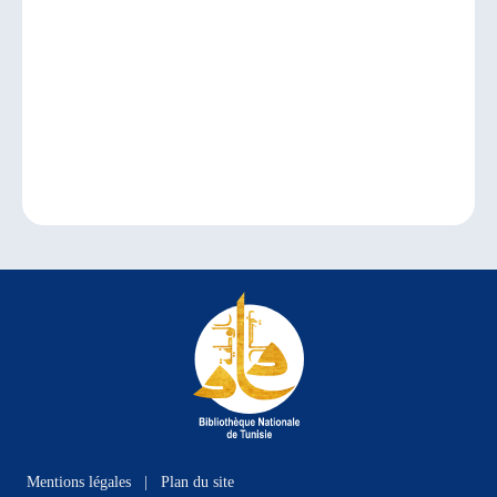
Mentions légales
|
Plan du site