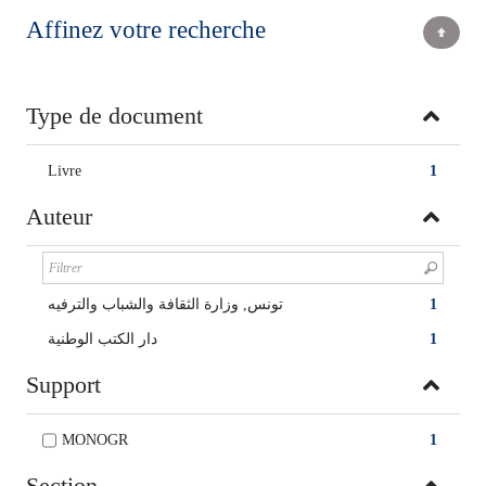
Affinez votre recherche
Type de document
Livre
1
Auteur
تونس, وزارة الثقافة والشباب والترفيه
1
دار الكتب الوطنية
1
Support
MONOGR
1
Section