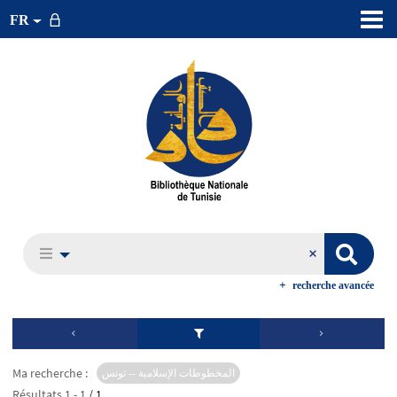
FR
recherche avancée
Ma recherche :
المخطوطات الإسلامية -- تونس
Résultats
1
-
1
/ 1