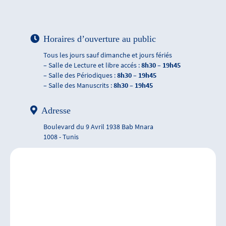
Horaires d’ouverture au public
Tous les jours sauf dimanche et jours fériés
– Salle de Lecture et libre accés :
8h30 – 19h45
– Salle des Périodiques :
8h30 – 19h45
– Salle des Manuscrits :
8h30 – 19h45
Adresse
Boulevard du 9 Avril 1938 Bab Mnara
1008 - Tunis