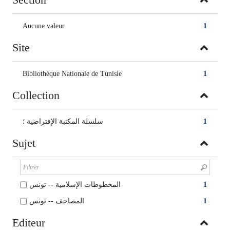
Aucune valeur
1
Site
Bibliothèque Nationale de Tunisie
1
Collection
سلسلة المكتبة الإفتراضية ؛
1
Sujet
المخطوطات الإسلامية -- تونس
1
المصاحف -- تونس
1
Editeur