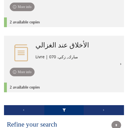
More info
2 available copies
الأخلاق عند الغزالي
Livre | مبارك, زكي. 070
More info
2 available copies
Refine your search