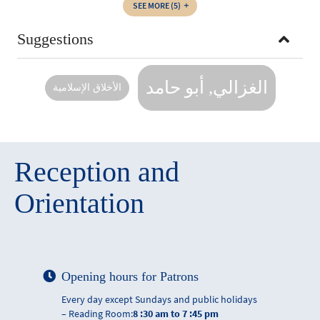
SEE MORE
(5)
Suggestions
الغزالي, أبو حامد
الأخلاق الإسلامية
Reception and
Orientation
Opening hours for Patrons
Every day except Sundays and public holidays
– Reading Room:
8 :30 am to 7 :45 pm