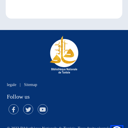
legale
|
Sitemap
Follow us