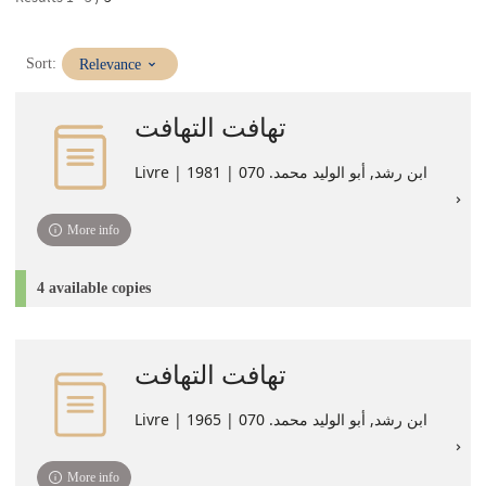
(Immediate
Sort:
Relevance
update)
تهافت التهافت
Livre | ابن رشد, أبو الوليد محمد. 070 | 1981
More info
4 available copies
تهافت التهافت
Livre | ابن رشد, أبو الوليد محمد. 070 | 1965
More info