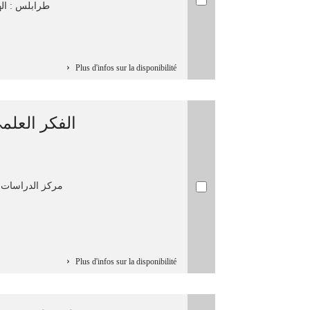
طرابلس : الهيئ
Plus d'infos sur la disponibilité
الفكر العل/
Plus d'infos sur la disponibilité