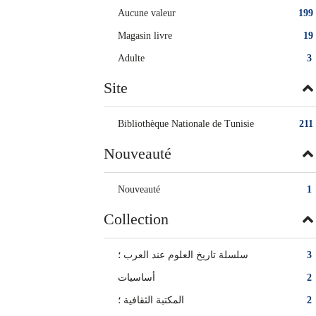
Aucune valeur
199
Magasin livre
19
Adulte
3
Site
Bibliothèque Nationale de Tunisie
211
Nouveauté
Nouveauté
1
Collection
سلسلة تاريخ العلوم عند العرب ؛
3
أساسيات
2
المكتبة الثقافية ؛
2