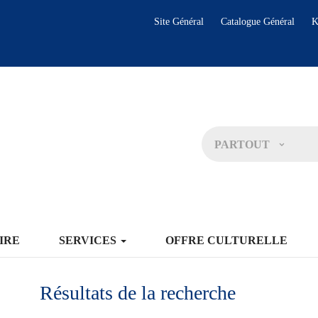
Site Général
Catalogue Général
K
PARTOUT
IRE
SERVICES
OFFRE CULTURELLE
Résultats de la recherche