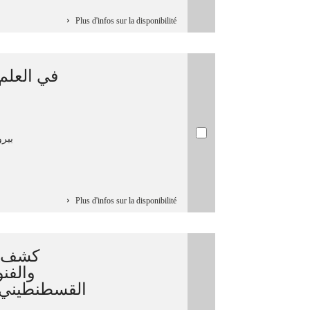
Plus d'infos sur la disponibilité
في الع/ /
بيرو
Plus d'infos sur la disponibilité
كشف ا
والفن
القسطنطيني 