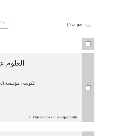
23
par page
10
العلوم ]
الكويت : مؤسسة الكو
Plus d'infos sur la disponibilité