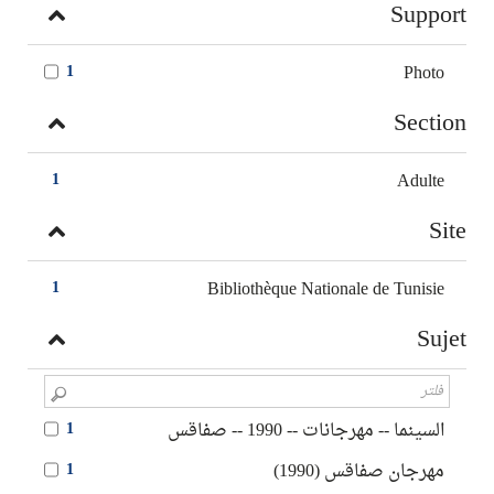
Support
Photo
1
Section
Adulte
1
Site
Bibliothèque Nationale de Tunisie
1
Sujet
السينما -- مهرجانات -- 1990 -- صفاقس
1
مهرجان صفاقس (1990)
1