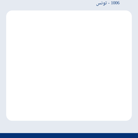
1006 - تونس