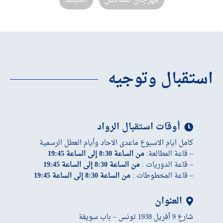
مهرجان صفاقس
السينما
استقبال وتوجيه
أوقات استقبال الرواد
كامل ايام الاسبوع ماعدى الاحاد وأيام العطل الرسمية
– قاعة المطالعة:
من الساعة 8:30 إلى الساعة 19:45
– قاعة الدوريات :
من الساعة 8:30 إلى الساعة 19:45
– قاعة المخطوطات :
من الساعة 8:30 إلى الساعة 19:45
العنوان
شارع 9 أفريل 1938 تونس – باب سويقة