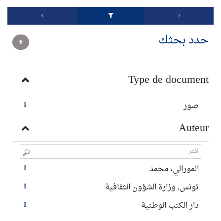
حدد بحثك
Type de document
صور
1
Auteur
المورالي، محمد
1
تونس, وزارة الشؤون الثقافية
1
دار الكتب الوطنية
1