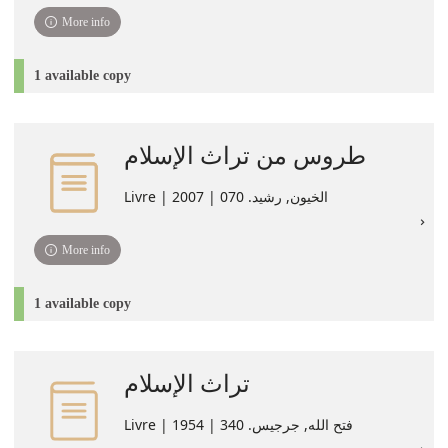
More info
1 available copy
طروس من تراث الإسلام
Livre | الخيون, رشيد. 070 | 2007
More info
1 available copy
تراث الإسلام
Livre | فتح الله, جرجيس. 340 | 1954