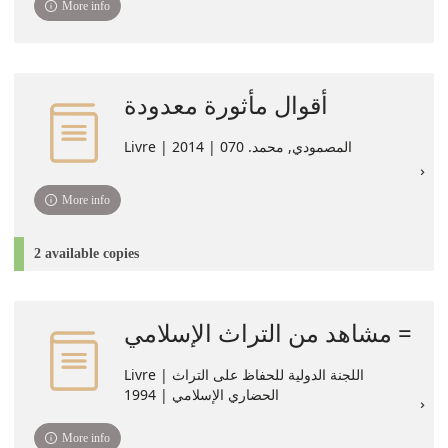
More info
أقوال مأثورة معدودة
Livre | المصمودي, محمد. 070 | 2014
More info
2 available copies
مشاهد من التراث الإسلامي =
Livre | اللجنة الدولية للحفاظ على التراث
الحضاري الإسلامي | 1994
More info