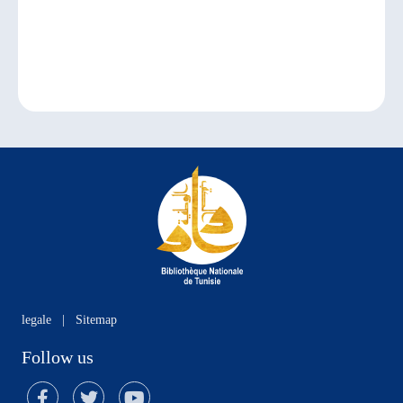
legale
|
Sitemap
Follow us