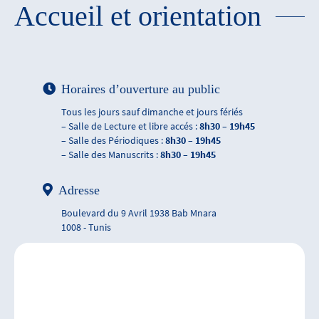
Accueil et orientation
Horaires d’ouverture au public
Tous les jours sauf dimanche et jours fériés
– Salle de Lecture et libre accés :
8h30 – 19h45
– Salle des Périodiques :
8h30 – 19h45
– Salle des Manuscrits :
8h30 – 19h45
Adresse
Boulevard du 9 Avril 1938 Bab Mnara
1008 - Tunis