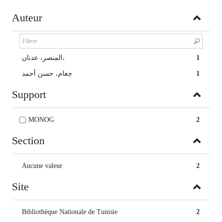
Auteur
المنصر، عدنان،
1
جغام، حسن أحمد
1
Support
MONOG
2
Section
Aucune valeur
2
Site
Bibliothèque Nationale de Tunisie
2