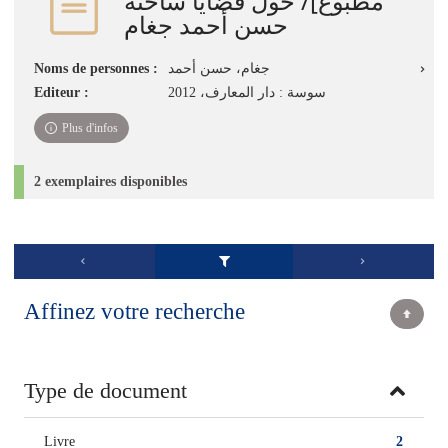
مطبوع]/ حول قضايا ساخنة
حسن أحمد جغام
Noms de personnes :
جغام، حسن أحمد
Editeur :
سوسة : دار المعارف، 2012
Plus d'infos
2 exemplaires disponibles
Affinez votre recherche
Type de document
Livre
2