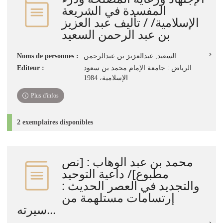
المفسدة في الشريعة
الإسلامية/ / تأليف عبد العزيز
بن عبد الرحمن السعيد
السعيد, عبدالعزيز بن عبدالرحمن
Noms de personnes :
الرياض : جامعة الإمام محمد بن سعود
Editeur :
الإسلامية، 1984
Plus d'infos
2 exemplaires disponibles
محمد بن عبد الوهاب : [نص
مطبوع]/ داعية التوحيد
والتجديد في العصر الحديث :
إرتسامات مستلهمة من
سيرته...