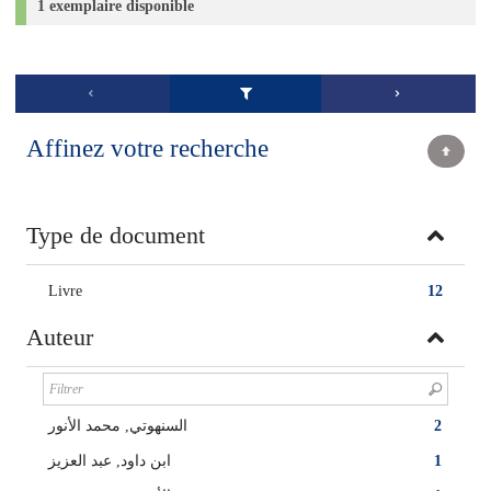
1 exemplaire disponible
Affinez votre recherche
Type de document
Livre
12
Auteur
2
السنهوتي‏, ‏محمد الأنور‏
1
ابن داود‏, ‏عبد العزيز