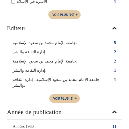
1
الأسرة في الإسلام
VOIR PLUS
(10)
Editeur
5
‏جامعة الإمام محمد بن سعود الإسلامية‏،
2
إدارة الثقافة والنشر،
2
جامعة الإمام محمد بن سعود الإسلامية،
1
إدارة الثقافة والنشر‏،
1
جامعة الإمام محمد بن سعود الإسلامية : إدارة الثقافة
والنشر،
VOIR PLUS
(3)
Année de publication
Années 1980
11