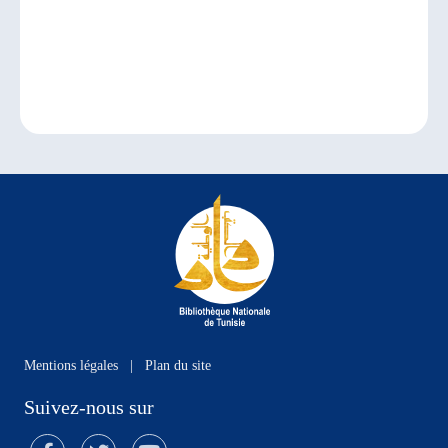
Mentions légales
|
Plan du site
Suivez-nous sur