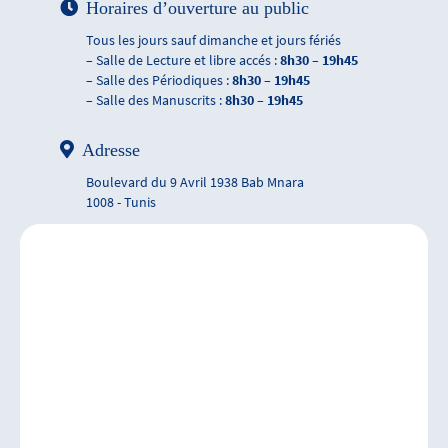
Horaires d’ouverture au public
Tous les jours sauf dimanche et jours fériés
– Salle de Lecture et libre accés :
8h30 – 19h45
– Salle des Périodiques :
8h30 – 19h45
– Salle des Manuscrits :
8h30 – 19h45
Adresse
Boulevard du 9 Avril 1938 Bab Mnara
1008 - Tunis