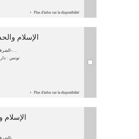
Plus d'infos sur la disponibilité
الإسلام والحد
الشرفي، عبد المجيد، 1942-....
تونس : دار ا
Plus d'infos sur la disponibilité
الإسلام و
الشرفي، عبد المجيد، 1942-....