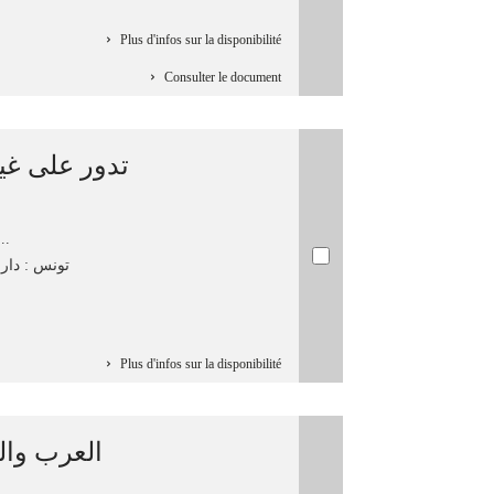
Plus d'infos sur la disponibilité
Consulter le document
تدور على غي
الواد, -...
تونس : دار ا
Plus d'infos sur la disponibilité
العرب والح