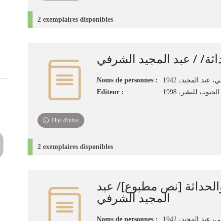
2 exemplaires disponibles
اثة/ / عبد المجيد الشرفي
Noms de personnes :
Editeur :
لجنوب للنشر، 1998
Plus d'infos
2 exemplaires disponibles
الحداثة [نص مطبوع]/ عبد
المجيد الشرفي
Noms de personnes :