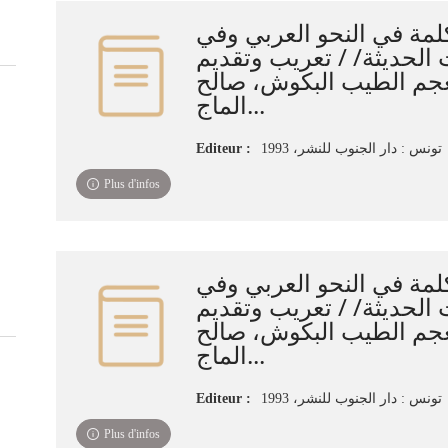
لمة في النحو العربي وفي
 الحديثة/ / تعريب وتقديم
عجم الطيب البكوش، صالح
الماج...
Editeur :
تونس : دار الجنوب للنشر، 1993
Plus d'infos
لمة في النحو العربي وفي
 الحديثة/ / تعريب وتقديم
عجم الطيب البكوش، صالح
الماج...
Editeur :
تونس : دار الجنوب للنشر، 1993
Plus d'infos