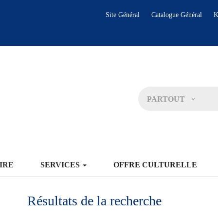
Site Général
Catalogue Général
K
PARTOUT
IRE
SERVICES
OFFRE CULTURELLE
Résultats de la recherche