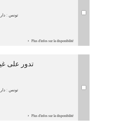
تونس : دار ال
Plus d'infos sur la disponibilité
تدور على غي
تونس : دار ا
Plus d'infos sur la disponibilité