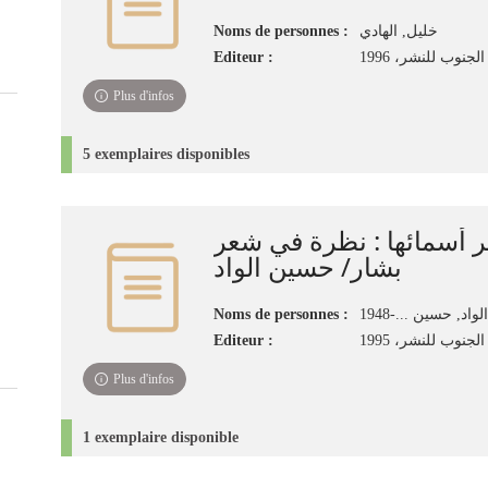
Noms de personnes :
خليل, الهادي‏
Editeur :
جنوب للنشر، 1996‏
Plus d'infos
5 exemplaires disponibles
ر أسمائها : نظرة في شعر
بشار/ حسين الواد
Noms de personnes :
الواد, حسين ...-1948
Editeur :
لجنوب للنشر، 1995
Plus d'infos
1 exemplaire disponible