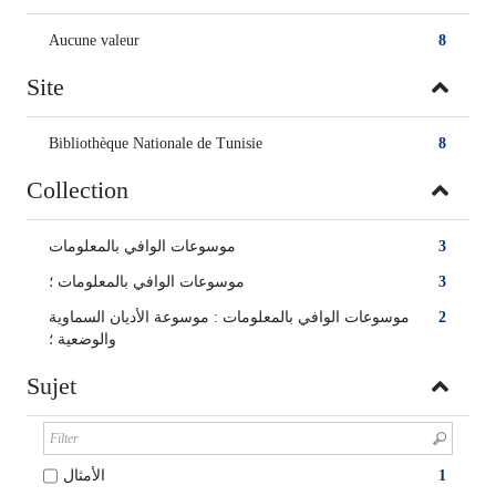
Aucune valeur
8
Site
Bibliothèque Nationale de Tunisie
8
Collection
موسوعات الوافي بالمعلومات
3
موسوعات الوافي بالمعلومات ؛
3
موسوعات الوافي بالمعلومات : موسوعة الأديان السماوية
2
والوضعية ؛
Sujet
الأمثال
1