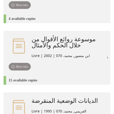
More info
4 available copies
موسوعة روائع الأقوال من
خلال الحكم والأمثال
Livre | ابن منصور, محمد. 070 | 2002
More info
15 available copies
الديانات الوضعية المنقرضة
Livre | العريمي, محمد. 070 | 1995