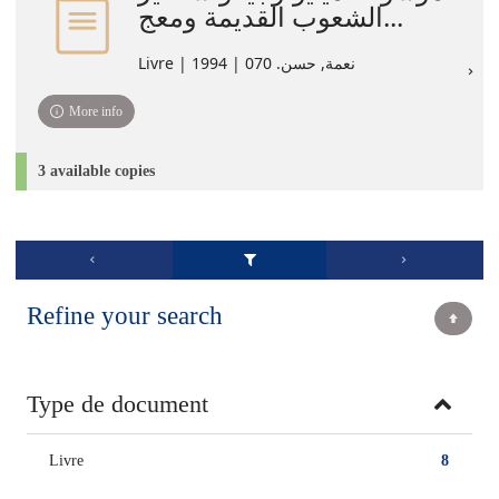
الشعوب القديمة ومعج...
Livre | نعمة, حسن. 070 | 1994
More info
3 available copies
Refine your search
Type de document
Livre
8