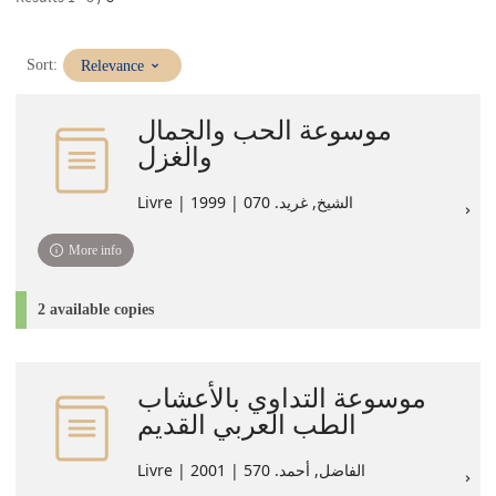
(Immediate
Sort:
Relevance
update)
موسوعة الحب والجمال
والغزل
Livre | الشيخ, غريد. 070 | 1999
More info
2 available copies
موسوعة التداوي بالأعشاب
الطب العربي القديم
Livre | الفاضل, أحمد. 570 | 2001