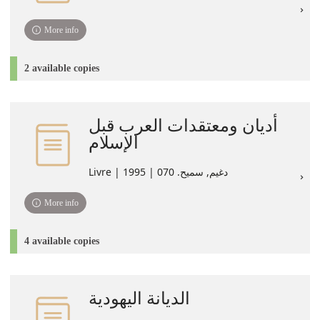
More info
2 available copies
أديان ومعتقدات العرب قبل
الإسلام
Livre | دغيم, سميح. 070 | 1995
More info
4 available copies
الديانة اليهودية