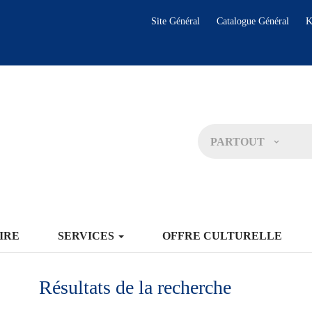
Site Général
Catalogue Général
K
PARTOUT
IRE
SERVICES
OFFRE CULTURELLE
Résultats de la recherche