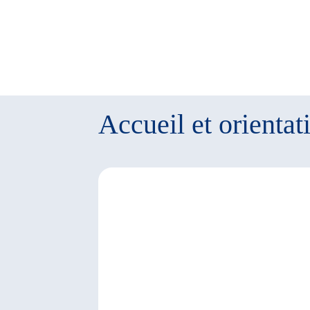
Accueil et orientat