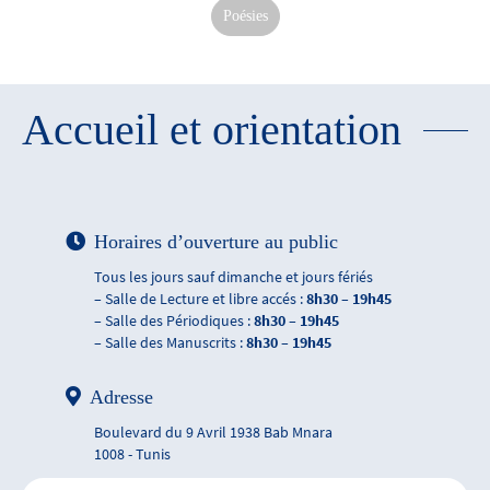
Poésies
Accueil et orientation
Horaires d’ouverture au public
Tous les jours sauf dimanche et jours fériés
– Salle de Lecture et libre accés :
8h30 – 19h45
– Salle des Périodiques :
8h30 – 19h45
– Salle des Manuscrits :
8h30 – 19h45
Adresse
Boulevard du 9 Avril 1938 Bab Mnara
1008 - Tunis