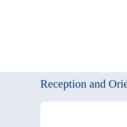
Reception and Orie