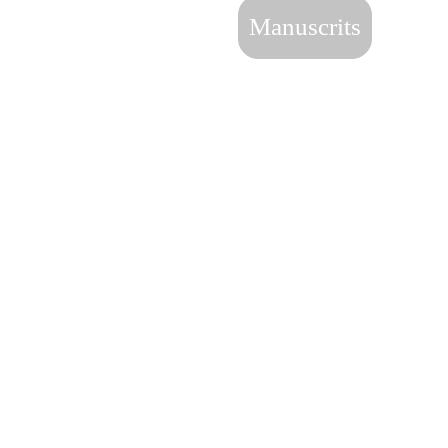
Manuscrits