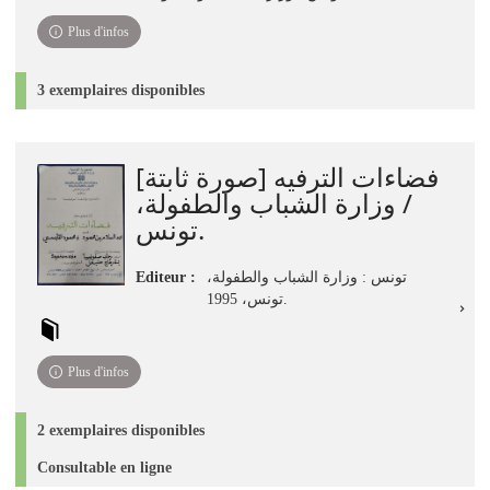
Plus d'infos
3 exemplaires disponibles
فضاءات الترفيه [صورة ثابتة]
/ وزارة الشباب والطفولة،
تونس.
Editeur :
تونس : وزارة الشباب والطفولة،
تونس، 1995.
Plus d'infos
2 exemplaires disponibles
Consultable en ligne