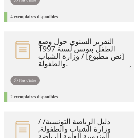
Plus d'infos
4 exemplaires disponibles
التقرير السنوي حول وضع
الطفل بتونس لسنة 1997
[نص مطبوع] / وزارة الشباب
والطفولة.
Plus d'infos
2 exemplaires disponibles
دليل الرياضة التونسية/ /
وزارة الشباب والطفولة,
المندوبية العامة للرياضة