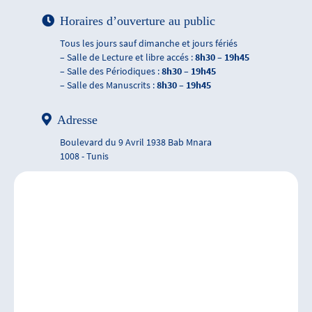
Horaires d’ouverture au public
Tous les jours sauf dimanche et jours fériés
– Salle de Lecture et libre accés :
8h30 – 19h45
– Salle des Périodiques :
8h30 – 19h45
– Salle des Manuscrits :
8h30 – 19h45
Adresse
Boulevard du 9 Avril 1938 Bab Mnara
1008 - Tunis