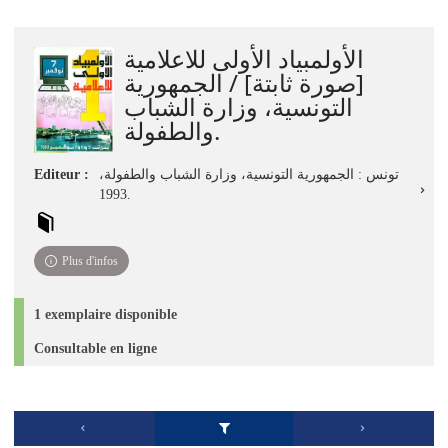
الأولمبياد الأولى للاعلامية
[صورة ثابتة] / الجمهورية
التونسية، وزارة الشباب
والطفولة.
Editeur :
تونس : الجمهورية التونسية، وزارة الشباب والطفولة،
1993.
Plus d'infos
1 exemplaire disponible
Consultable en ligne