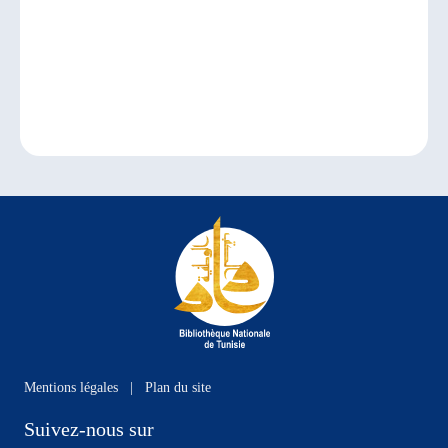
Mentions légales
|
Plan du site
Suivez-nous sur