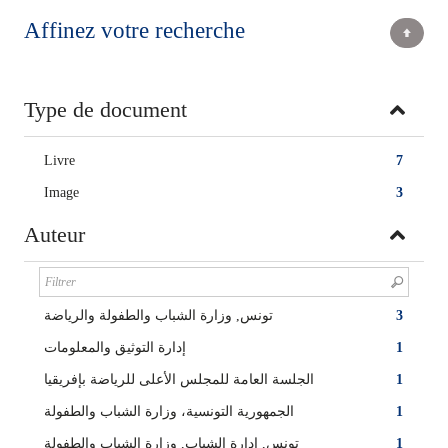
Affinez votre recherche
Type de document
Livre
7
Image
3
Auteur
تونس, وزارة الشباب والطفولة والرياضة
3
إدارة التوثيق والمعلومات
1
الجلسة العامة للمجلس الأعلى للرياضة بإفريقيا
1
الجمهورية التونسية، وزارة الشباب والطفولة
1
تونس, إدارة الشباب, وزارة الشباب والطفولة
1