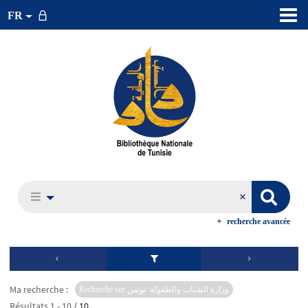
FR
recherche avancée
Ma recherche :
Recherche sur وزارة الشباب والطفولة. تونس
Résultats
1
-
10
/ 10