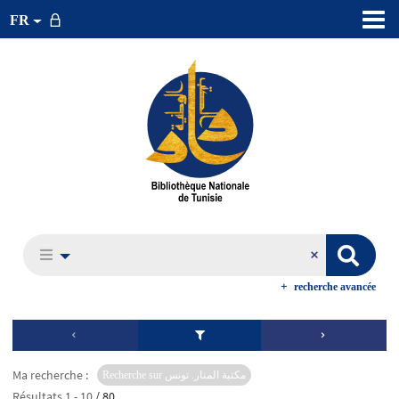
FR
recherche avancée
Ma recherche :
Recherche sur مكتبة المنار. تونس
Résultats
1
-
10
/ 80