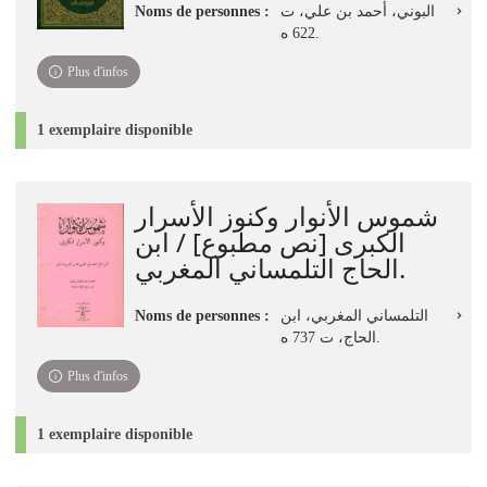
Noms de personnes :
البوني، أحمد بن علي، ت
622 ه.
Plus d'infos
1 exemplaire disponible
شموس الأنوار وكنوز الأسرار
الكبرى [نص مطبوع] / ابن
الحاج التلمساني المغربي.
Noms de personnes :
التلمساني المغربي، ابن
الحاج، ت 737 ه.
Plus d'infos
1 exemplaire disponible