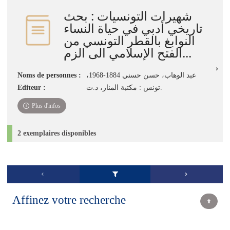
شهيرات التونسيات : بحث
تاريخي أدبي في حياة النساء
النوابغ بالقطر التونسي من
الفتح الإسلامي الى الزم...
Noms de personnes :
،عبد الوهاب، حسن حسني 1884-1968
Editeur :
تونس : مكتبة المنار، د.ت.
Plus d'infos
2 exemplaires disponibles
Affinez votre recherche