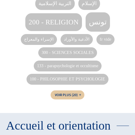
الإسلام
التربية الإسلامية
تونس
200 - RELIGION
الإسراء والمعراج
الأدعية والأوراد
fr vide
300 - SCIENCES SOCIALES
133 - parapsychologie et occultisme
100 - PHILOSOPHIE ET PSYCHOLOGIE
VOIR PLUS
(20)
Accueil et orientation