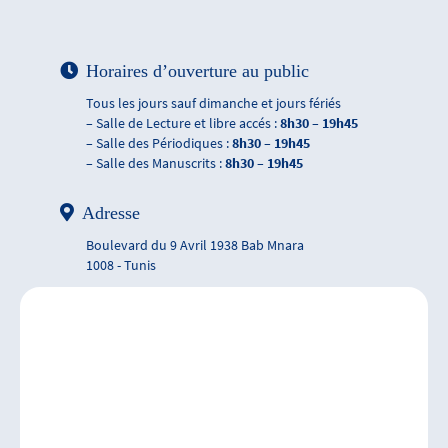
Horaires d’ouverture au public
Tous les jours sauf dimanche et jours fériés
– Salle de Lecture et libre accés :
8h30 – 19h45
– Salle des Périodiques :
8h30 – 19h45
– Salle des Manuscrits :
8h30 – 19h45
Adresse
Boulevard du 9 Avril 1938 Bab Mnara
1008 - Tunis